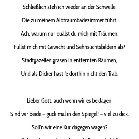
Schließlich steh ich wieder an der Schwelle,
Die zu meinem Albtraumbadezimmer führt.
Ach, warum nur quälst du mich mit Träumen,
Füllst mich mit Gewicht und Sehnsuchtsbildern ab?
Stadtgazellen grasen in entfernten Räumen,
Und als Dicker hast ‘e dorthin nicht den Trab.
Lieber Gott, auch wenn wir es beklagen,
Sind wir beide – guck mal in den Spiegel! – viel zu dick.
Soll‘n wir eine Kur dagegen wagen?