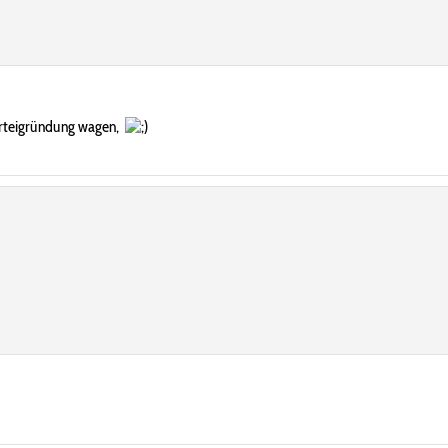
Parteigründung wagen,