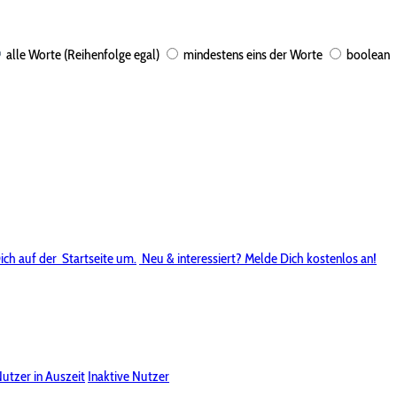
alle Worte (Reihenfolge egal)
mindestens eins der Worte
boolean
ich auf der
Startseite um.
Neu & interessiert? Melde Dich kostenlos an!
utzer in Auszeit
Inaktive Nutzer