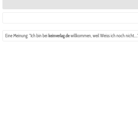
Eine Meinung: "Ich bin bei
keinverlag.de
willkommen, weil Weiss ich noch nicht...."