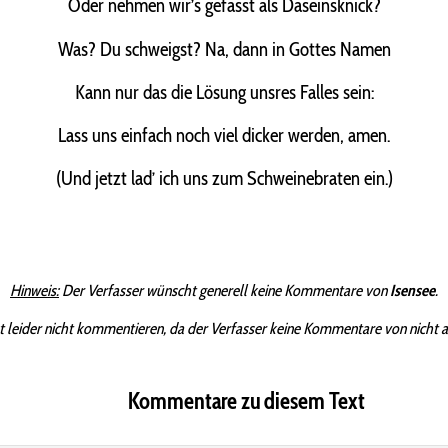
Oder nehmen wir’s gefasst als Daseinsknick?
Was? Du schweigst? Na, dann in Gottes Namen
Kann nur das die Lösung unsres Falles sein:
Lass uns einfach noch viel dicker werden, amen.
(Und jetzt lad’ ich uns zum Schweinebraten ein.)
Hinweis:
Der Verfasser wünscht generell keine Kommentare von
Isensee
.
t leider nicht kommentieren, da der Verfasser keine Kommentare von nicht 
Kommentare zu diesem Text