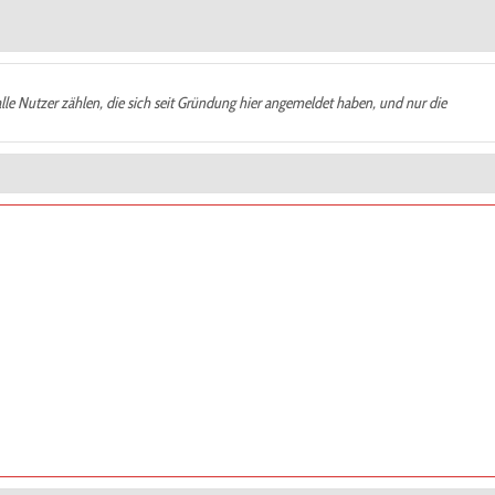
alle Nutzer zählen, die sich seit Gründung hier angemeldet haben, und nur die