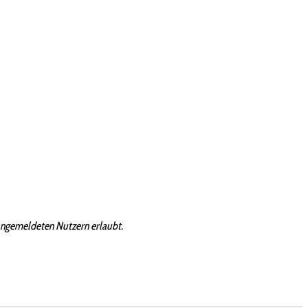
angemeldeten Nutzern erlaubt.