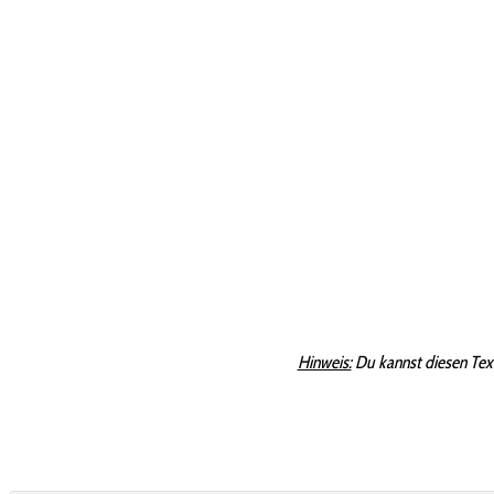
Hinweis:
Du kannst diesen Tex