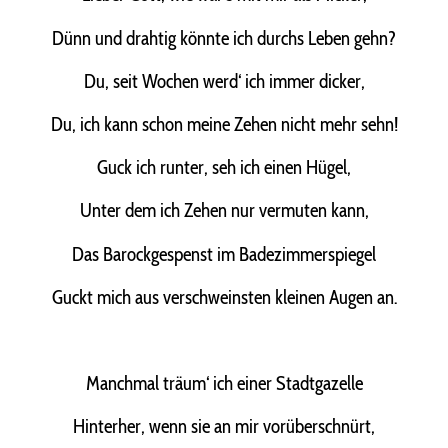
Dünn und drahtig könnte ich durchs Leben gehn?
Du, seit Wochen werd‘ ich immer dicker,
Du, ich kann schon meine Zehen nicht mehr sehn!
Guck ich runter, seh ich einen Hügel,
Unter dem ich Zehen nur vermuten kann,
Das Barockgespenst im Badezimmerspiegel
Guckt mich aus verschweinsten kleinen Augen an.
Manchmal träum‘ ich einer Stadtgazelle
Hinterher, wenn sie an mir vorüberschnürt,