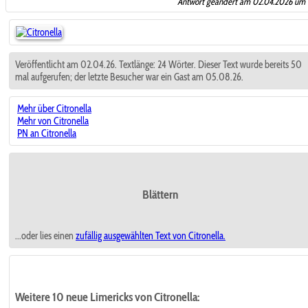
Antwort geändert am 02.04.2026 um 
Veröffentlicht am 02.04.26. Textlänge: 24 Wörter. Dieser Text wurde bereits 50
mal aufgerufen; der letzte Besucher war ein Gast am 05.08.26.
Mehr über Citronella
Mehr von Citronella
PN an Citronella
Blättern
...oder lies einen
zufällig ausgewählten
Text von Citronella.
Weitere 10 neue Limericks von Citronella: