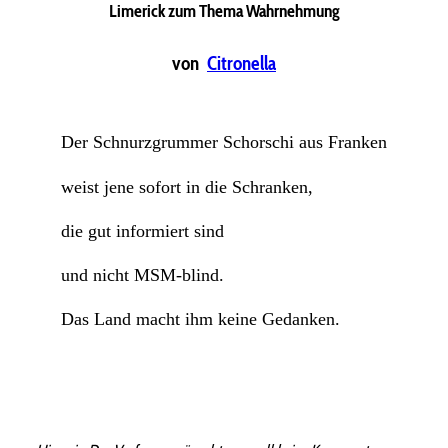
Limerick zum Thema Wahrnehmung
von
Citronella
Der Schnurzgrummer Schorschi aus Franken
weist jene sofort in die Schranken,
die gut informiert sind
und nicht MSM-blind.
Das Land macht ihm keine Gedanken.