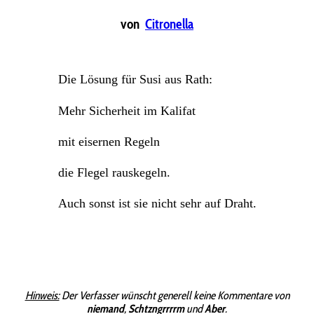
von
Citronella
Die Lösung für Susi aus Rath:
Mehr Sicherheit im Kalifat
mit eisernen Regeln
die Flegel rauskegeln.
Auch sonst ist sie nicht sehr auf Draht.
Hinweis:
Der Verfasser wünscht generell keine Kommentare von
niemand
,
Schtzngrrrrm
und
Aber
.