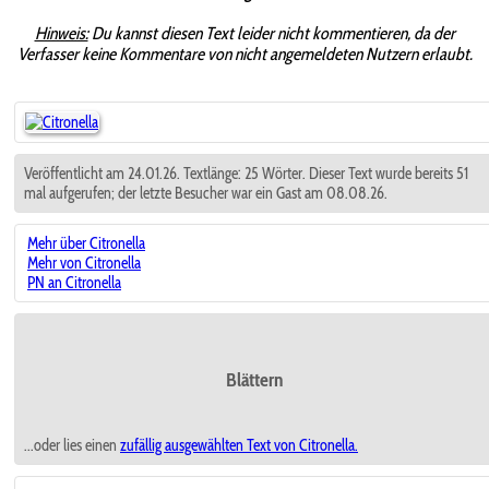
Hinweis:
Du kannst diesen Text leider nicht kommentieren, da der
Verfasser keine Kommentare von nicht angemeldeten Nutzern erlaubt.
Veröffentlicht am 24.01.26. Textlänge: 25 Wörter. Dieser Text wurde bereits 51
mal aufgerufen; der letzte Besucher war ein Gast am 08.08.26.
Mehr über Citronella
Mehr von Citronella
PN an Citronella
Blättern
...oder lies einen
zufällig ausgewählten
Text von Citronella.