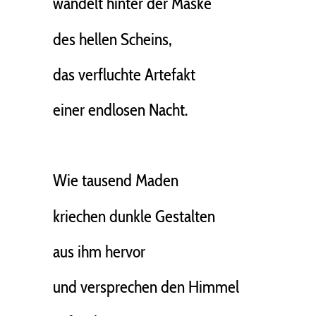
wandelt hinter der Maske
des hellen Scheins,
das verfluchte Artefakt
einer endlosen Nacht.
Wie tausend Maden
kriechen dunkle Gestalten
aus ihm hervor
und versprechen den Himmel