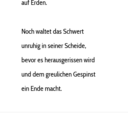
auf Erden.
Noch waltet das Schwert
unruhig in seiner Scheide,
bevor es herausgerissen wird
und dem greulichen Gespinst
ein Ende macht.