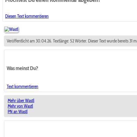
Diesen Text kommentieren
Veröffentlicht am 30.04.26. Textlänge: 52 Wörter. Dieser Text wurde bereits 31 
Was meinst Du?
Text kommentieren
Mehr über Wastl
Mehr von Wastl
PN an Wastl