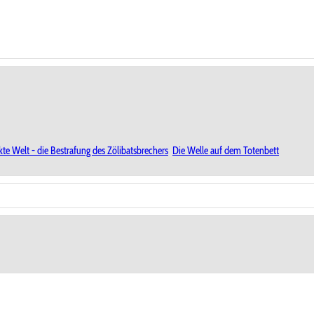
kte Welt - die Bestrafung des Zölibatsbrechers
Die Welle auf dem Totenbett