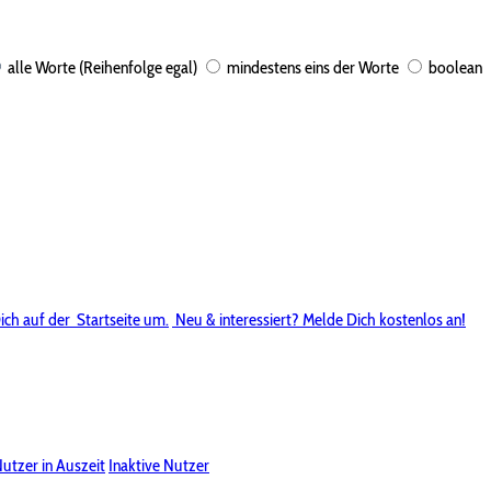
alle Worte (Reihenfolge egal)
mindestens eins der Worte
boolean
ich auf der
Startseite um.
Neu & interessiert? Melde Dich kostenlos an!
utzer in Auszeit
Inaktive Nutzer