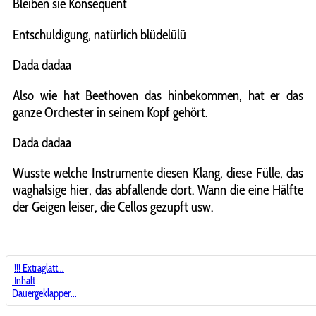
Bleiben sie Konsequent
Entschuldigung, natürlich blüdelülü
Dada dadaa
Also wie hat Beethoven das hinbekommen, hat er das
ganze Orchester in seinem Kopf gehört.
Dada dadaa
Wusste welche Instrumente diesen Klang, diese Fülle, das
waghalsige hier, das abfallende dort. Wann die eine Hälfte
der Geigen leiser, die Cellos gezupft usw.
!!! Extraglatt...
Inhalt
Dauergeklapper...