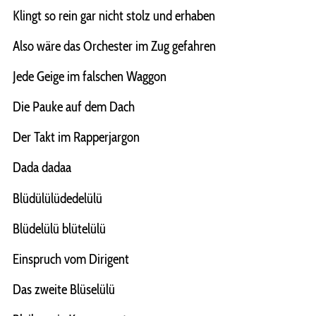
Klingt so rein gar nicht stolz und erhaben
Also wäre das Orchester im Zug gefahren
Jede Geige im falschen Waggon
Die Pauke auf dem Dach
Der Takt im Rapperjargon
Dada dadaa
Blüdülülüdedelülü
Blüdelülü blütelülü
Einspruch vom Dirigent
Das zweite Blüselülü