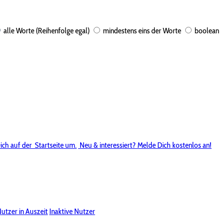
alle Worte (Reihenfolge egal)
mindestens eins der Worte
boolean
ich auf der
Startseite um.
Neu & interessiert? Melde Dich kostenlos an!
utzer in Auszeit
Inaktive Nutzer