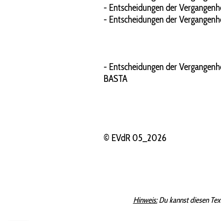
- Entscheidungen der Vergangenhe
- Entscheidungen der Vergangenhei
- Entscheidungen der Vergangenhe
BASTA
© EVdR 05_2026
Hinweis:
Du kannst diesen Tex