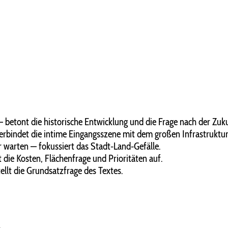
— betont die historische Entwicklung und die Frage nach der Zuk
rbindet die intime Eingangsszene mit dem großen Infrastruktur
 warten — fokussiert das Stadt‑Land‑Gefälle.
t die Kosten, Flächenfrage und Prioritäten auf.
ellt die Grundsatzfrage des Textes.