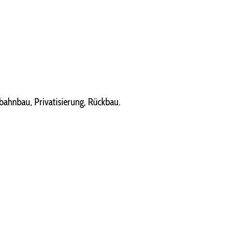
bahnbau, Privatisierung, Rückbau.