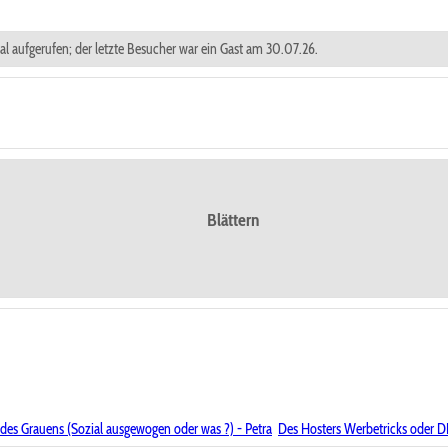
mal aufgerufen; der letzte Besucher war ein Gast am 30.07.26.
Blättern
des Grauens (Sozial ausgewogen oder was ?) - Petra
Des Hosters Werbetricks oder 