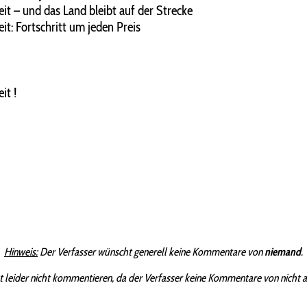
it – und das Land bleibt auf der Strecke
t: Fortschritt um jeden Preis
it !
Hinweis:
Der Verfasser wünscht generell keine Kommentare von
niemand
.
t leider nicht kommentieren, da der Verfasser keine Kommentare von nicht 