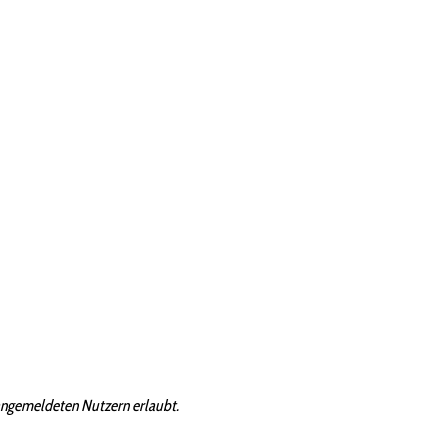
angemeldeten Nutzern erlaubt.