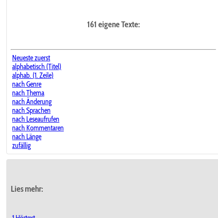
161 eigene Texte:
Neueste zuerst
alphabetisch (Titel)
alphab. (1. Zeile)
nach Genre
nach Thema
nach Änderung
nach Sprachen
nach Leseaufrufen
nach Kommentaren
nach Länge
zufällig
Lies mehr: