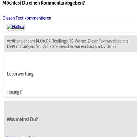
Möchtest Du einen Kommentar abgeben?
Diesen Text kommentieren
Veröffentlicht am 14.06.07. Textlänge: 69 Wörter. Dieser Text wurde bereits
1.549 mal aufgerufen; der letzte Besucher war ein Gast am 02.08.26.
Leserwertung
· traurig (1)
Was meinst Du?