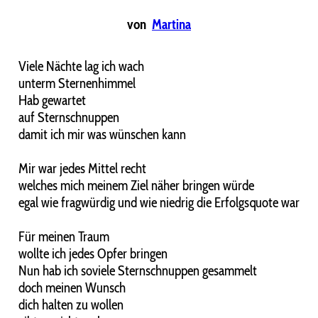
von
Martina
Viele Nächte lag ich wach
unterm Sternenhimmel
Hab gewartet
auf Sternschnuppen
damit ich mir was wünschen kann
Mir war jedes Mittel recht
welches mich meinem Ziel näher bringen würde
egal wie fragwürdig und wie niedrig die Erfolgsquote war
Für meinen Traum
wollte ich jedes Opfer bringen
Nun hab ich soviele Sternschnuppen gesammelt
doch meinen Wunsch
dich halten zu wollen