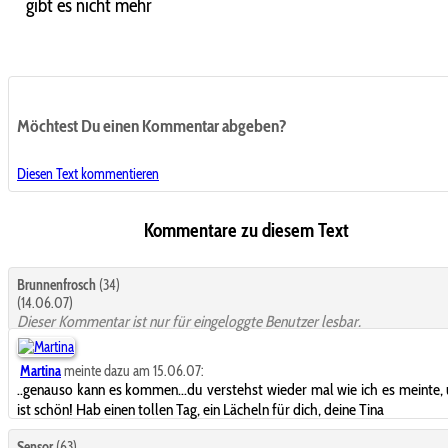
gibt es nicht mehr
Möchtest Du einen Kommentar abgeben?
Diesen Text kommentieren
Kommentare zu diesem Text
Brunnenfrosch
(34)
(14.06.07)
Dieser Kommentar ist nur für eingeloggte Benutzer lesbar.
Martina
meinte dazu am 15.06.07:
..genauso kann es kommen...du verstehst wieder mal wie ich es meinte,
ist schön! Hab einen tollen Tag, ein Lächeln für dich, deine Tina
Sensor
(63)