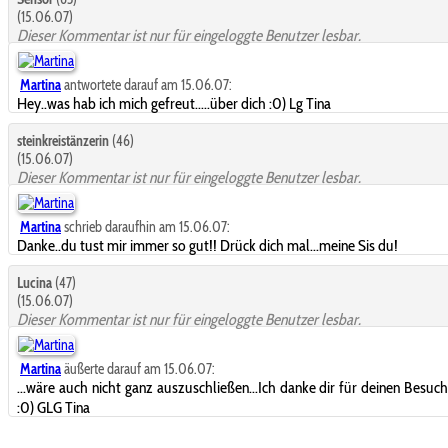
(15.06.07)
Dieser Kommentar ist nur für eingeloggte Benutzer lesbar.
Martina
antwortete darauf am 15.06.07:
Hey..was hab ich mich gefreut.....über dich :0) Lg Tina
steinkreistänzerin
(46)
(15.06.07)
Dieser Kommentar ist nur für eingeloggte Benutzer lesbar.
Martina
schrieb daraufhin am 15.06.07:
Danke..du tust mir immer so gut!! Drück dich mal...meine Sis du!
Lucina
(47)
(15.06.07)
Dieser Kommentar ist nur für eingeloggte Benutzer lesbar.
Martina
äußerte darauf am 15.06.07:
...wäre auch nicht ganz auszuschließen...Ich danke dir für deinen Besuch
:0) GLG Tina