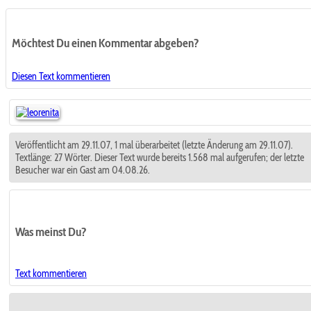
Möchtest Du einen Kommentar abgeben?
Diesen Text kommentieren
Veröffentlicht am 29.11.07, 1 mal überarbeitet (letzte Änderung am 29.11.07).
Textlänge: 27 Wörter. Dieser Text wurde bereits 1.568 mal aufgerufen; der letzte
Besucher war ein Gast am 04.08.26.
Was meinst Du?
Text kommentieren