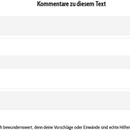
Kommentare zu diesem Text
uch bewundernswert, denn deine Vorschläge oder Einwände sind echte Hilfen f