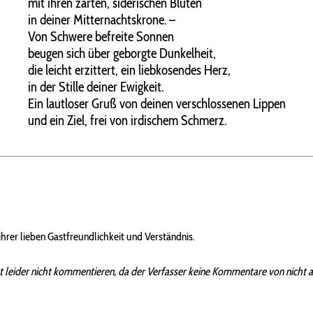
mit ihren zarten, siderischen Blüten
in deiner Mitternachtskrone. –
Von Schwere befreite Sonnen
beugen sich über geborgte Dunkelheit,
die leicht erzittert, ein liebkosendes Herz,
in der Stille deiner Ewigkeit.
Ein lautloser Gruß von deinen verschlossenen Lippen
und ein Ziel, frei von irdischem Schmerz.
hrer lieben Gastfreundlichkeit und Verständnis.
t leider nicht kommentieren, da der Verfasser keine Kommentare von nicht 