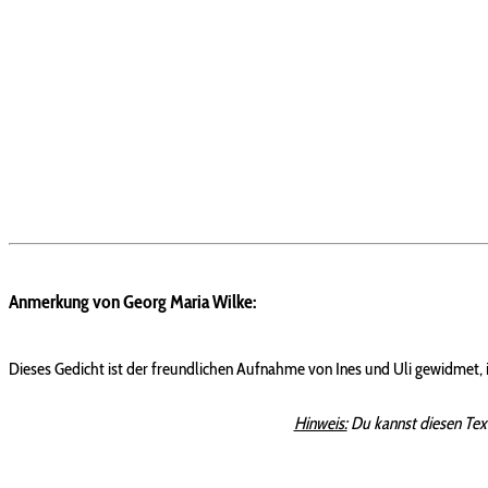
Anmerkung von Georg Maria Wilke:
Dieses Gedicht ist der freundlichen Aufnahme von Ines und Uli gewidmet, i
Hinweis:
Du kannst diesen Tex