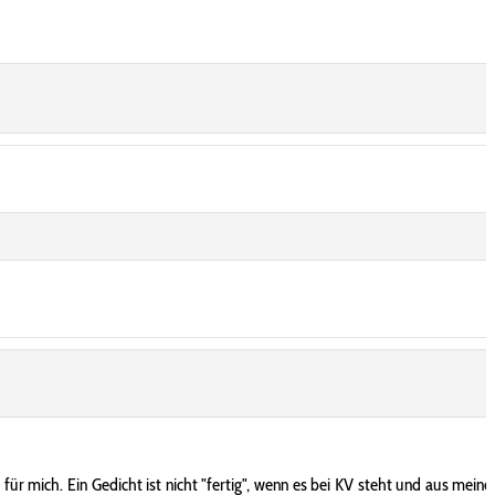
ür mich. Ein Gedicht ist nicht "fertig", wenn es bei KV steht und aus meine