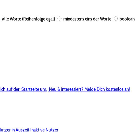
alle Worte (Reihenfolge egal)
mindestens eins der Worte
boolean
ich auf der
Startseite um.
Neu & interessiert? Melde Dich kostenlos an!
utzer in Auszeit
Inaktive Nutzer