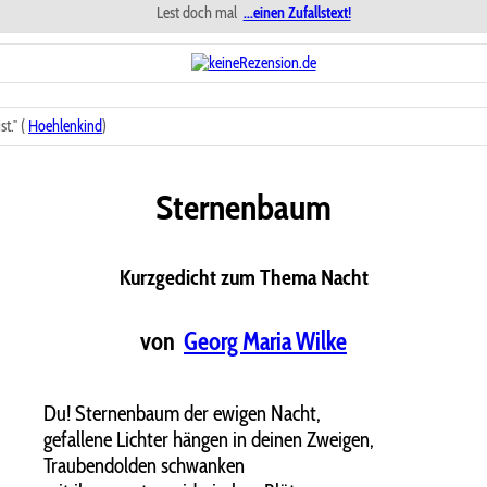
Lest doch mal
...einen Zufallstext!
t." (
Hoehlenkind
)
Sternenbaum
Kurzgedicht zum Thema Nacht
von
Georg Maria Wilke
Du! Sternenbaum der ewigen Nacht,
gefallene Lichter hängen in deinen Zweigen,
Traubendolden schwanken