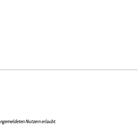
angemeldeten Nutzern erlaubt.