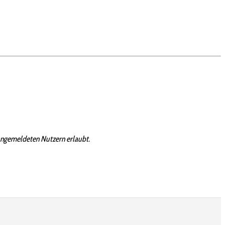
angemeldeten Nutzern erlaubt.