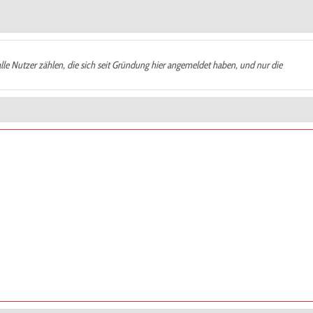
alle Nutzer zählen, die sich seit Gründung hier angemeldet haben, und nur die