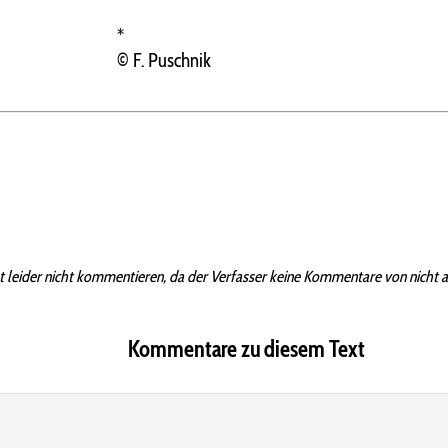
*
© F. Puschnik
t leider nicht kommentieren, da der Verfasser keine Kommentare von nicht 
Kommentare zu diesem Text