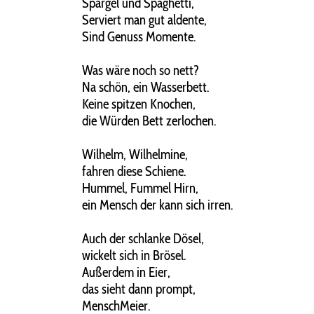
Spargel und Spaghetti,
Serviert man gut aldente,
Sind Genuss Momente.
Was wäre noch so nett?
Na schön, ein Wasserbett.
Keine spitzen Knochen,
die Würden Bett zerlochen.
Wilhelm, Wilhelmine,
fahren diese Schiene.
Hummel, Fummel Hirn,
ein Mensch der kann sich irren.
Auch der schlanke Dösel,
wickelt sich in Brösel.
Außerdem in Eier,
das sieht dann prompt,
MenschMeier.