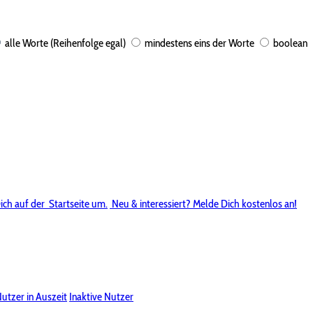
alle Worte (Reihenfolge egal)
mindestens eins der Worte
boolean
ich auf der
Startseite um.
Neu & interessiert? Melde Dich kostenlos an!
utzer in Auszeit
Inaktive Nutzer