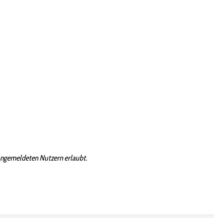
angemeldeten Nutzern erlaubt.