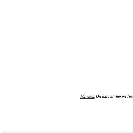
Hinweis:
Du kannst diesen Tex