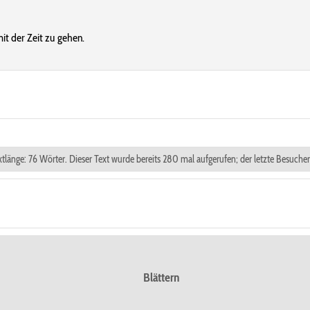
it der Zeit zu gehen.
extlänge: 76 Wörter. Dieser Text wurde bereits 280 mal aufgerufen; der letzte Besuch
Blättern