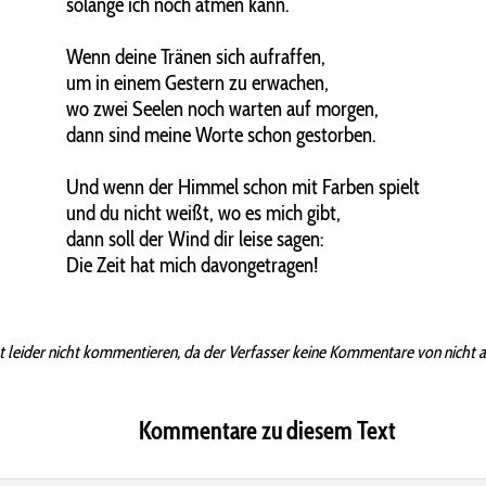
solange ich noch atmen kann.
Wenn deine Tränen sich aufraffen,
um in einem Gestern zu erwachen,
wo zwei Seelen noch warten auf morgen,
dann sind meine Worte schon gestorben.
Und wenn der Himmel schon mit Farben spielt
und du nicht weißt, wo es mich gibt,
dann soll der Wind dir leise sagen:
Die Zeit hat mich davongetragen!
t leider nicht kommentieren, da der Verfasser keine Kommentare von nicht 
Kommentare zu diesem Text