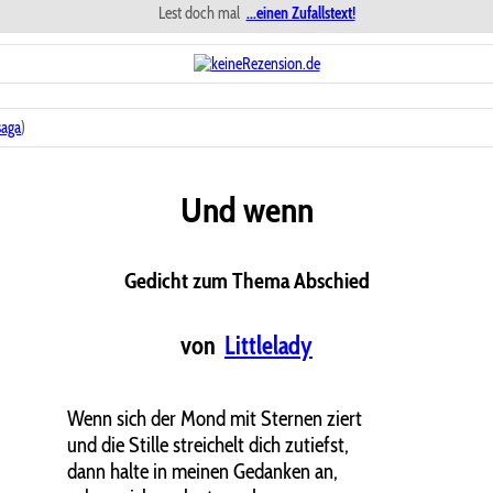
Lest doch mal
...einen Zufallstext!
saga
)
Und wenn
Gedicht zum Thema Abschied
von
Littlelady
Wenn sich der Mond mit Sternen ziert
und die Stille streichelt dich zutiefst,
dann halte in meinen Gedanken an,