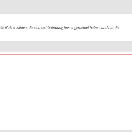
alle Nutzer zählen, die sich seit Gründung hier angemeldet haben, und nur die