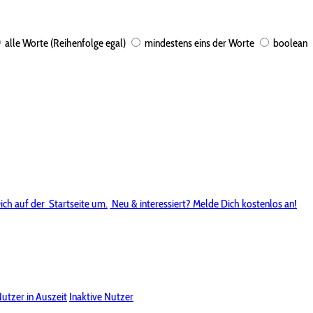
alle Worte (Reihenfolge egal)
mindestens eins der Worte
boolean
ich auf der
Startseite um.
Neu & interessiert? Melde Dich kostenlos an!
utzer in Auszeit
Inaktive Nutzer