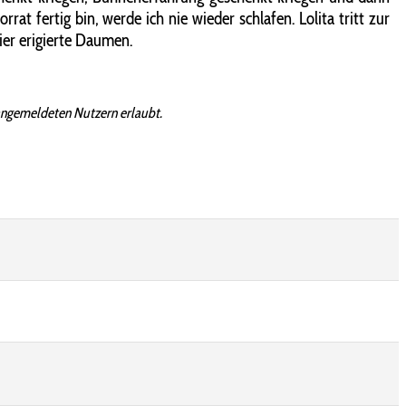
 fertig bin, werde ich nie wieder schlafen. Lolita tritt zur
ier erigierte Daumen.
angemeldeten Nutzern erlaubt.