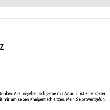
-Z
trinken. Alle umgeben sich gerne mit Artur. Er ist einer dieser
it mir am selben Kneipentisch sitzen. Mein Selbstwertgefühl