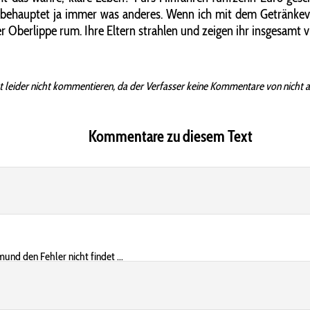
ehauptet ja immer was anderes. Wenn ich mit dem Getränkevorrat
r Oberlippe rum. Ihre Eltern strahlen und zeigen ihr insgesamt v
t leider nicht kommentieren, da der Verfasser keine Kommentare von nicht 
Kommentare zu diesem Text
und den Fehler nicht findet ...