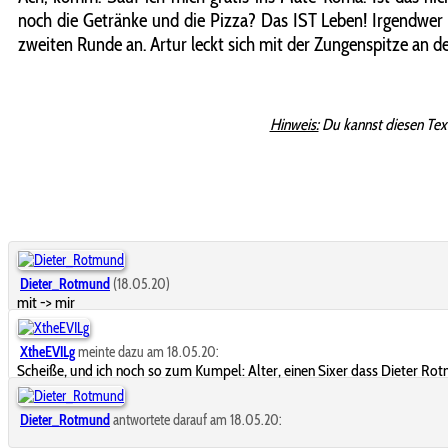
noch die Getränke und die Pizza? Das IST Leben! Irgendwer b
zweiten Runde an. Artur leckt sich mit der Zungenspitze an de
Hinweis:
Du kannst diesen Tex
Dieter_Rotmund
(18.05.20)
mit -> mir
XtheEVILg
meinte dazu am 18.05.20:
Scheiße, und ich noch so zum Kumpel: Alter, einen Sixer dass Dieter Rotm
Dieter_Rotmund
antwortete darauf am 18.05.20: