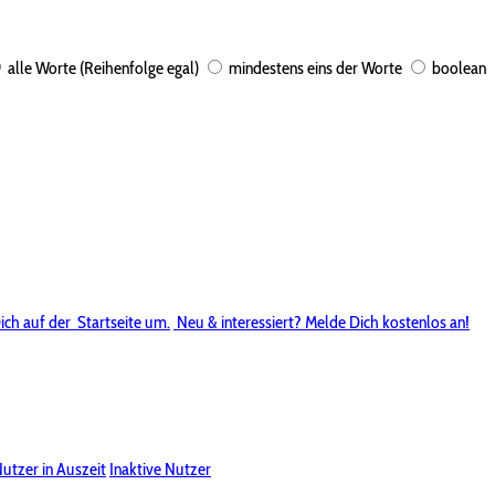
alle Worte (Reihenfolge egal)
mindestens eins der Worte
boolean
ich auf der
Startseite um.
Neu & interessiert? Melde Dich kostenlos an!
utzer in Auszeit
Inaktive Nutzer