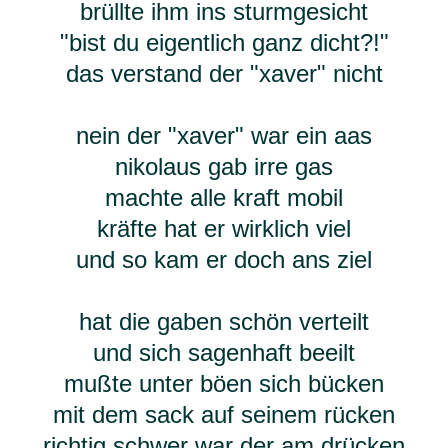
brüllte ihm ins sturmgesicht
"bist du eigentlich ganz dicht?!"
das verstand der "xaver" nicht
nein der "xaver" war ein aas
nikolaus gab irre gas
machte alle kraft mobil
kräfte hat er wirklich viel
und so kam er doch ans ziel
hat die gaben schön verteilt
und sich sagenhaft beeilt
mußte unter böen sich bücken
mit dem sack auf seinem rücken
richtig schwer war der am drücken