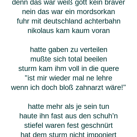
denn das war weiß gott kein braver
nein das war ein mordsorkan
fuhr mit deutschland achterbahn
nikolaus kam kaum voran
hatte gaben zu verteilen
mußte sich total beeilen
sturm kam ihm voll in die quere
"ist mir wieder mal ne lehre
wenn ich doch bloß zahnarzt wäre!"
hatte mehr als je sein tun
haute ihn fast aus den schuh’n
stiefel waren fest geschnürt
hat dem sturm nicht imponiert