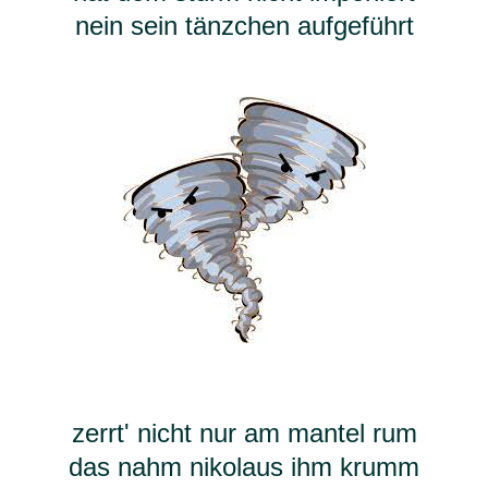
nein sein tänzchen aufgeführt
zerrt' nicht nur am mantel rum
das nahm nikolaus ihm krumm