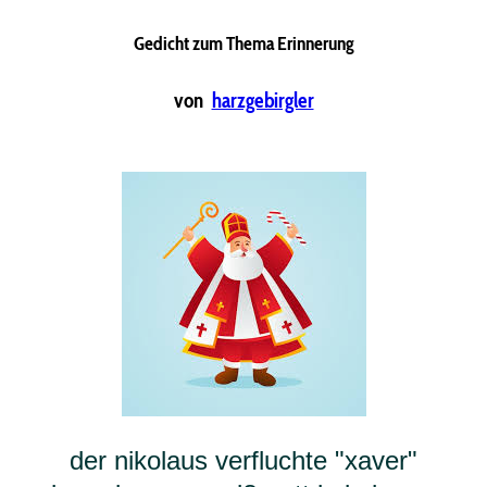
Gedicht zum Thema Erinnerung
von
harzgebirgler
der nikolaus verfluchte "xaver"