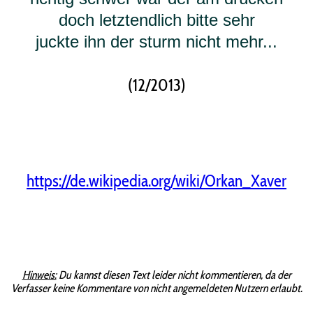
doch letztendlich bitte sehr
juckte ihn der sturm nicht mehr...
(12/2013)
https://de.wikipedia.org/wiki/Orkan_Xaver
Hinweis:
Du kannst diesen Text leider nicht kommentieren, da der
Verfasser keine Kommentare von nicht angemeldeten Nutzern erlaubt.