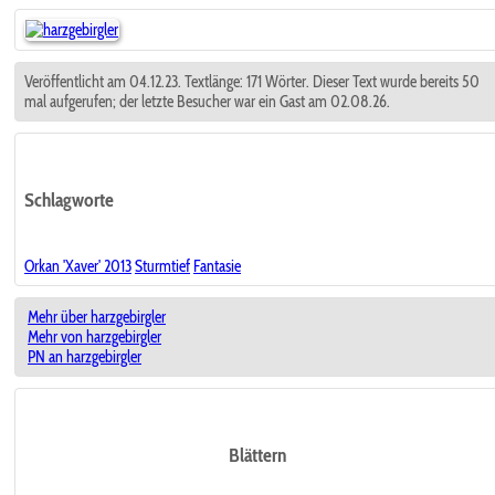
Veröffentlicht am 04.12.23. Textlänge: 171 Wörter. Dieser Text wurde bereits 50
mal aufgerufen; der letzte Besucher war ein Gast am 02.08.26.
Schlagworte
Orkan 'Xaver' 2013
Sturmtief
Fantasie
Mehr über harzgebirgler
Mehr von harzgebirgler
PN an harzgebirgler
Blättern