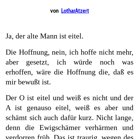
von
LotharAtzert
Ja, der alte Mann ist eitel.
Die Hoffnung, nein, ich hoffe nicht mehr,
aber gesetzt, ich würde noch was
erhoffen, wäre die Hoffnung die, daß es
mir bewußt ist.
Der O ist eitel und weiß es nicht und der
A ist genauso eitel, weiß es aber und
schämt sich auch dafür kurz. Nicht lange,
denn die Ewigschämer verhärmen und
verdorren früh. Das ist traurig, wegen des