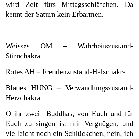
wird Zeit fürs Mittagsschläfchen. Da
kennt der Saturn kein Erbarmen.
Weisses OM – Wahrheitszustand-
Stirnchakra
Rotes AH – Freudenzustand-Halschakra
Blaues HUNG – Verwandlungszustand-
Herzchakra
O ihr zwei
Buddhas, von Euch und für
Euch zu singen ist mir Vergnügen, und
vielleicht noch ein Schlückchen, nein, ich