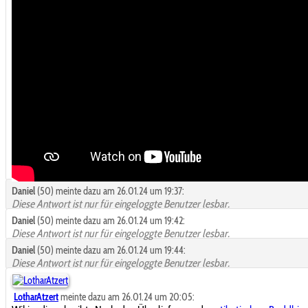
Daniel
(50) meinte dazu am 26.01.24 um 19:37:
Diese Antwort ist nur für eingeloggte Benutzer lesbar.
Daniel
(50) meinte dazu am 26.01.24 um 19:42:
Diese Antwort ist nur für eingeloggte Benutzer lesbar.
Daniel
(50) meinte dazu am 26.01.24 um 19:44:
Diese Antwort ist nur für eingeloggte Benutzer lesbar.
LotharAtzert
meinte dazu am 26.01.24 um 20:05: