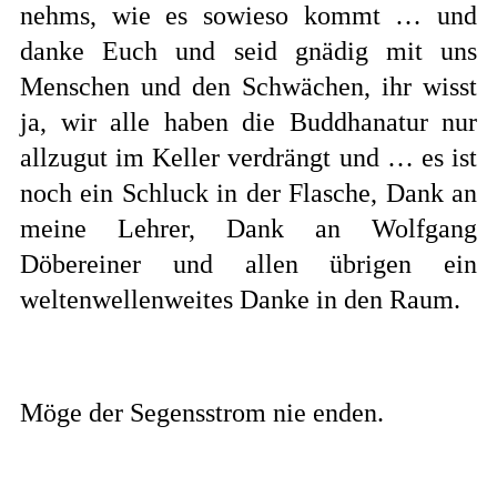
nehms, wie es sowieso kommt … und
danke Euch und seid gnädig mit uns
Menschen und den Schwächen, ihr wisst
ja, wir alle haben die Buddhanatur nur
allzugut im Keller verdrängt und … es ist
noch ein Schluck in der Flasche, Dank an
meine Lehrer, Dank an Wolfgang
Döbereiner und allen übrigen ein
weltenwellenweites Danke in den Raum.
Möge der Segensstrom nie enden.