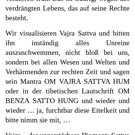
verdrängten Lebens, das auf seine Rechte
besteht.
Wir visualisieren Vajra Sattva und bitten
ihn inständig alles Unreine
auszuschwemmen, nicht bloß bei uns,
sondern bei allen Wesen und Welten und
Verhärmenden zur rechten Zeit und sagen
sein Mantra OM VAJRA SATTVA HUM
oder in der tibetischen Lautschrift OM
BENZA SATTO HUNG und wieder und
wieder … ja, furchtbar diese Eitelkeit und
bitte nimm sie mit, …