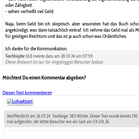
oder Zähigkeit.
- sehen: verheißt viel Geld.
Naja, beim Geld bin ich skeptisch, aber ansonsten hat das Buch scho
angekündigt, was dann tatsächlich eintraf. Ich nehme das Geld mal als 
für geistigen Reichtum und das ist ja auch schon was Ordentliches.
Ich danke für die Kommunikation.
Teichhüpfer
(63) meinte dazu am 28.01.24 um 07:59:
Diese Antwort ist nur für eingeloggte Benutzer lesbar.
Möchtest Du einen Kommentar abgeben?
Diesen Text kommentieren
Veröffentlicht am 26.01.24. Textlänge: 283 Wörter. Dieser Text wurde bereits 130
mal aufgerufen; der letzte Besucher war ein Gast am 04.08.26.