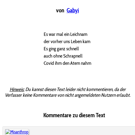
von
Gabyi
Es war mal ein Leichnam
der vorher uns Leben kam
Es ging ganz schnell
auch ohne Schrapnell
Covid ihm den Atem nahm
Hinweis:
Du kannst diesen Text leider nicht kommentieren, da der
Verfasser keine Kommentare von nicht angemeldeten Nutzern erlaubt.
Kommentare zu diesem Text