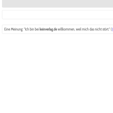
Eine Meinung: "Ich bin bei
keinverlag.de
willkommen, weil mich das nicht stört." (