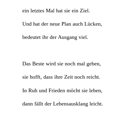
ein letztes Mal hat sie ein Ziel.
Und hat der neue Plan auch Lücken,
bedeutet ihr der Ausgang viel.
Das Beste wird sie noch mal geben,
sie hofft, dass ihre Zeit noch reicht.
In Ruh und Frieden möcht sie leben,
dann fällt der Lebensausklang leicht.