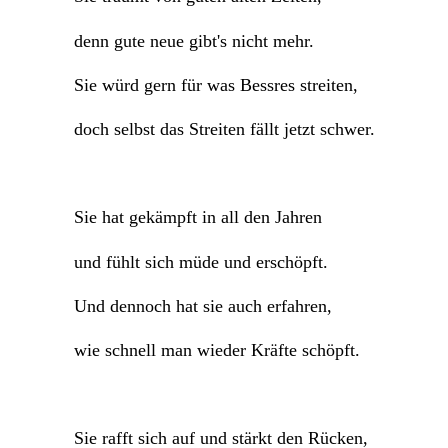
denn gute neue gibt's nicht mehr.
Sie würd gern für was Bessres streiten,
doch selbst das Streiten fällt jetzt schwer.
Sie hat gekämpft in all den Jahren
und fühlt sich müde und erschöpft.
Und dennoch hat sie auch erfahren,
wie schnell man wieder Kräfte schöpft.
Sie rafft sich auf und stärkt den Rücken,