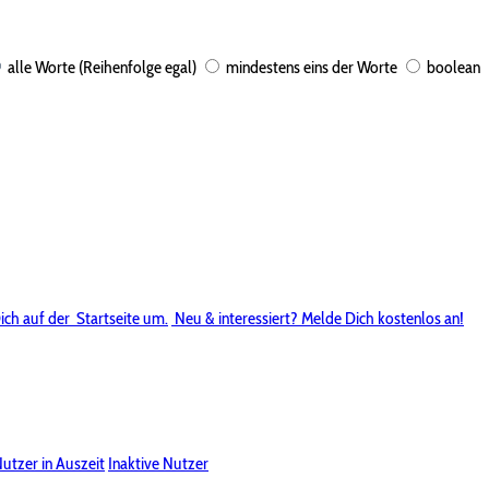
alle Worte (Reihenfolge egal)
mindestens eins der Worte
boolean
ich auf der
Startseite um.
Neu & interessiert? Melde Dich kostenlos an!
utzer in Auszeit
Inaktive Nutzer