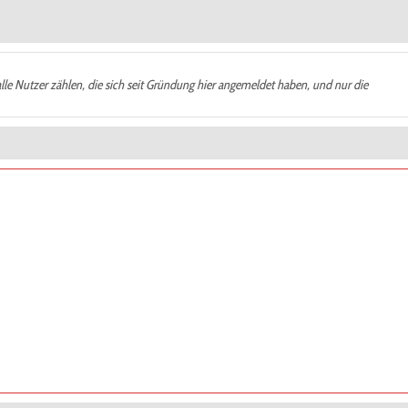
alle Nutzer zählen, die sich seit Gründung hier angemeldet haben, und nur die