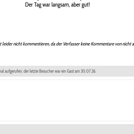
Der Tag war langsam, aber gut!
t leider nicht kommentieren, da der Verfasser keine Kommentare von nicht 
mal aufgerufen; der letzte Besucher war ein Gast am 30.07.26.