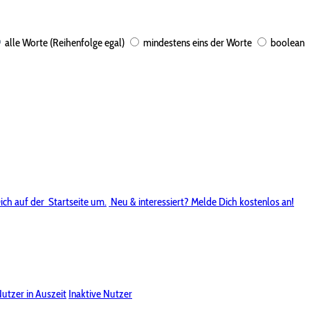
alle Worte (Reihenfolge egal)
mindestens eins der Worte
boolean
ich auf der
Startseite um.
Neu & interessiert? Melde Dich kostenlos an!
utzer in Auszeit
Inaktive Nutzer