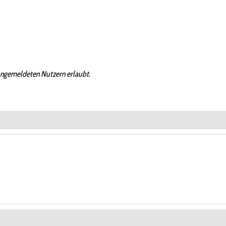
angemeldeten Nutzern erlaubt.