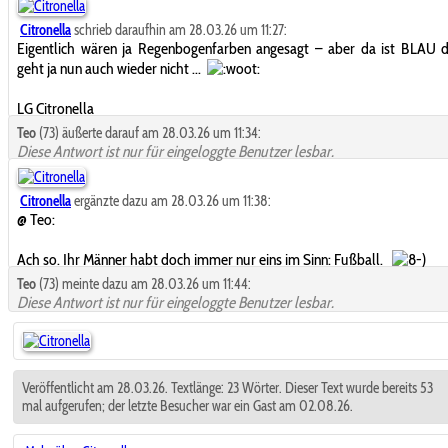
Citronella
schrieb daraufhin am 28.03.26 um 11:27:
Eigentlich wären ja Regenbogenfarben angesagt – aber da ist BLAU d
geht ja nun auch wieder nicht ...
LG Citronella
Teo
(73) äußerte darauf am 28.03.26 um 11:34:
Diese Antwort ist nur für eingeloggte Benutzer lesbar.
Citronella
ergänzte dazu am 28.03.26 um 11:38:
@ Teo:
Ach so. Ihr Männer habt doch immer nur eins im Sinn: Fußball.
Teo
(73) meinte dazu am 28.03.26 um 11:44:
Diese Antwort ist nur für eingeloggte Benutzer lesbar.
Veröffentlicht am 28.03.26. Textlänge: 23 Wörter. Dieser Text wurde bereits 53
mal aufgerufen; der letzte Besucher war ein Gast am 02.08.26.