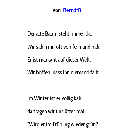
von
BerndtB
Der alte Baum steht immer da.
Wir sah'n ihn oft von fern und nah.
Er ist markant auf dieser Welt.
Wir hoffen, dass ihn niemand fällt.
Im Winter ist er völlig kahl;
da fragen wir uns öfter mal:
"Wird er im Frühling wieder grün?