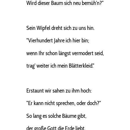
Wird dieser Baum sich neu bemüh'n?"
Sein Wipfel dreht sich zu uns hin.
"Vierhundert Jahre ich hier bin;
wenn Ihr schon längst vermodert seid,
trag' weiter ich mein Blätterkleid."
Erstaunt wir sahen zu ihm hoch:
"Er kann nicht sprechen, oder doch?"
So lang es solche Bäume gibt,
der große Gott die Erde liebt.