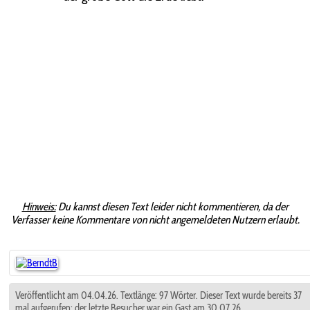
Hinweis:
Du kannst diesen Text leider nicht kommentieren, da der
Verfasser keine Kommentare von nicht angemeldeten Nutzern erlaubt.
Veröffentlicht am 04.04.26. Textlänge: 97 Wörter. Dieser Text wurde bereits 37
mal aufgerufen; der letzte Besucher war ein Gast am 30.07.26.