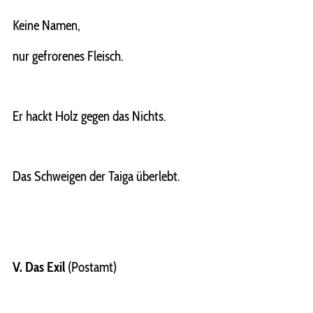
Keine Namen,
nur gefrorenes Fleisch.
Er hackt Holz gegen das Nichts.
Das Schweigen der Taiga überlebt.
V. Das Exil
(Postamt)