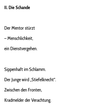
II. Die Schande
Der Mentor stürzt
– Menschlichkeit,
ein Dienstvergehen.
Sippenhaft im Schlamm.
Der Junge wird „Stiefelknecht“.
Zwischen den Fronten,
Kradmelder der Verachtung.