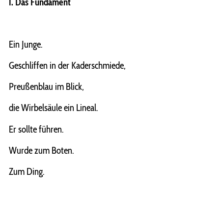
I. Das Fundament
Ein Junge.
Geschliffen in der Kaderschmiede,
Preußenblau im Blick,
die Wirbelsäule ein Lineal.
Er sollte führen.
Wurde zum Boten.
Zum Ding.