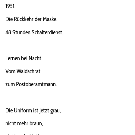
1951.
Die Rückkehr der Maske.
48 Stunden Schalterdienst.
Lernen bei Nacht.
Vom Waldschrat
zum Postoberamtmann.
Die Uniform ist jetzt grau,
nicht mehr braun,