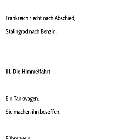
Frankreich riecht nach Abschied,
Stalingrad nach Benzin.
III. Die Himmelfahrt
Ein Tankwagen.
Sie machen ihn besoffen.
Führerwein,