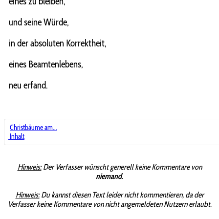
eines zu bleiben,
und seine Würde,
in der absoluten Korrektheit,
eines Beamtenlebens,
neu erfand.
Christbäume am...
Inhalt
Hinweis:
Der Verfasser wünscht generell keine Kommentare von
niemand
.
Hinweis:
Du kannst diesen Text leider nicht kommentieren, da der
Verfasser keine Kommentare von nicht angemeldeten Nutzern erlaubt.