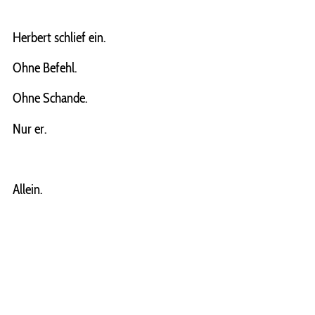
Herbert schlief ein.
Ohne Befehl.
Ohne Schande.
Nur er.
Allein.