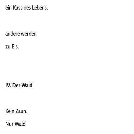
ein Kuss des Lebens,
andere werden
zu Eis.
IV. Der Wald
Kein Zaun.
Nur Wald.