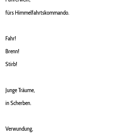
fürs Himmelfahrtskommando.
Fahr!
Brenn!
Stirb!
Junge Träume,
in Scherben.
Verwundung,