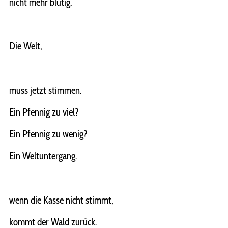
nicht mehr blutig.
Die Welt,
muss jetzt stimmen.
Ein Pfennig zu viel?
Ein Pfennig zu wenig?
Ein Weltuntergang.
wenn die Kasse nicht stimmt,
kommt der Wald zurück.