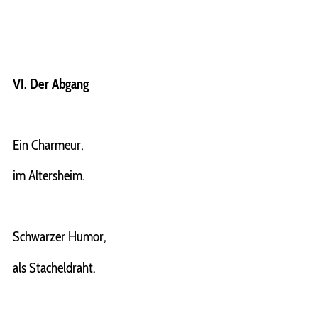
VI. Der Abgang
Ein Charmeur,
im Altersheim.
Schwarzer Humor,
als Stacheldraht.