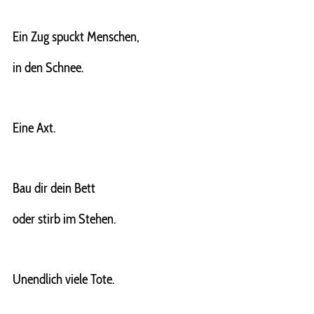
Ein Zug spuckt Menschen,
in den Schnee.
Eine Axt.
Bau dir dein Bett
oder stirb im Stehen.
Unendlich viele Tote.