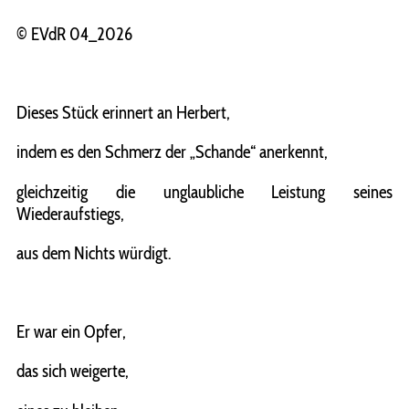
© EVdR 04_2026
Dieses Stück erinnert an Herbert,
indem es den Schmerz der „Schande“ anerkennt,
gleichzeitig die unglaubliche Leistung seines
Wiederaufstiegs,
aus dem Nichts würdigt.
Er war ein Opfer,
das sich weigerte,