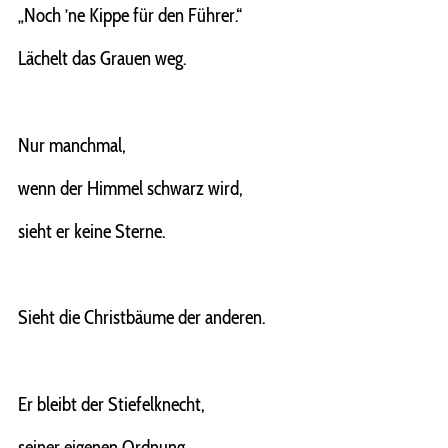
„Noch ’ne Kippe für den Führer.“
Lächelt das Grauen weg.
Nur manchmal,
wenn der Himmel schwarz wird,
sieht er keine Sterne.
Sieht die Christbäume der anderen.
Er bleibt der Stiefelknecht,
seiner eigenen Ordnung.