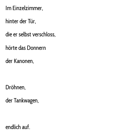
Im Einzelzimmer,
hinter der Tür,
die er selbst verschloss,
hörte das Donnern
der Kanonen,
Dröhnen,
der Tankwagen,
endlich auf.