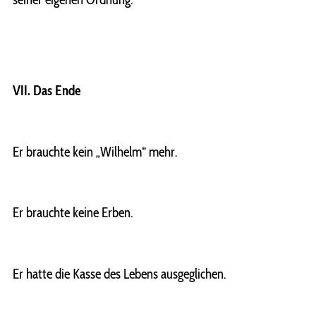
VII. Das Ende
Er brauchte kein „Wilhelm“ mehr.
Er brauchte keine Erben.
Er hatte die Kasse des Lebens ausgeglichen.