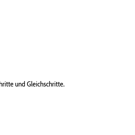
itte und Gleichschritte.