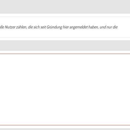
alle Nutzer zählen, die sich seit Gründung hier angemeldet haben, und nur die