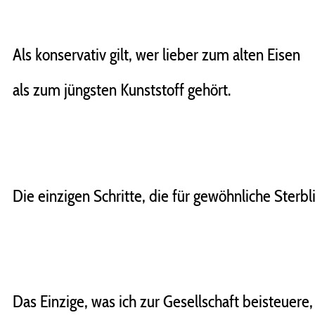
Als konservativ gilt, wer lieber zum alten Eisen
als zum jüngsten Kunststoff gehört.
Die einzigen Schritte, die für gewöhnliche Sterb
Das Einzige, was ich zur Gesellschaft beisteuere