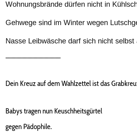
Wohnungsbrände dürfen nicht in Kühls
Gehwege sind im Winter wegen Lutschg
Nasse Leibwäsche darf sich nicht selbs
.............................................
Dein Kreuz auf dem Wahlzettel ist das Grabkreu
Babys tragen nun Keuschheitsgürtel
gegen Pädophile.