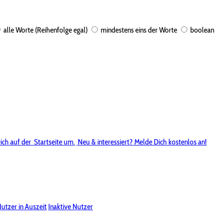
alle Worte (Reihenfolge egal)
mindestens eins der Worte
boolean
ich auf der
Startseite um.
Neu & interessiert? Melde Dich kostenlos an!
utzer in Auszeit
Inaktive Nutzer