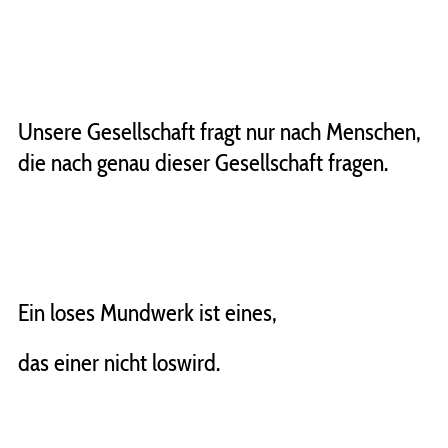
Unsere Gesellschaft fragt nur nach Menschen,
die nach genau dieser Gesellschaft fragen.
Ein loses Mundwerk ist eines,
das einer nicht loswird.