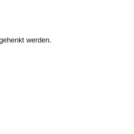
 gehenkt werden.