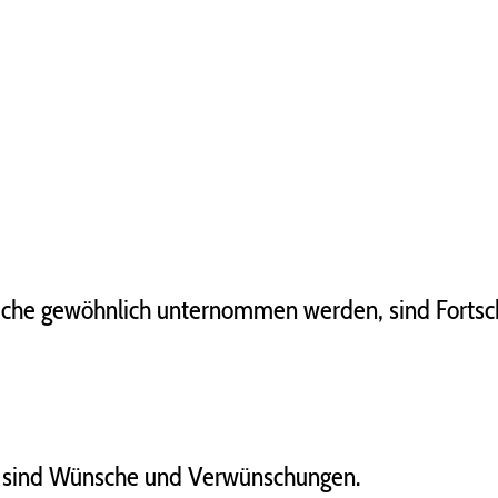
liche gewöhnlich unternommen werden, sind Fortschr
,
sind Wünsche und Verwünschungen.