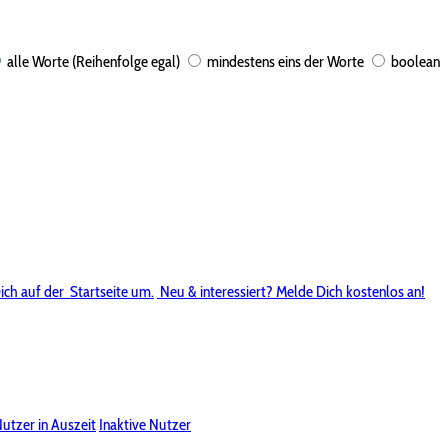
alle Worte (Reihenfolge egal)
mindestens eins der Worte
boolean
ich auf der
Startseite um.
Neu & interessiert? Melde Dich kostenlos an!
utzer in Auszeit
Inaktive Nutzer