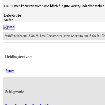
Die Blumen könnnten auch sinnbildlich für gute Worte/Gedanken stehen. 
Liebe Grüße
Stefan
Veröffentlicht am 18.06.26, 1 mal überarbeitet (letzte Änderung am 18.06.26). Te
Lieblingstext
von:
franky
Schlagworte