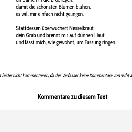
damit die schönsten Blumen blühen,
es will mir einfach nicht gelingen.
Stattdessen überwuchert Nesselkraut
dein Grab und brennt mir auf dünnen Haut
und lässt mich, wie gewohnt, um Fassung ringen.
t leider nicht kommentieren, da der Verfasser keine Kommentare von nicht 
Kommentare zu diesem Text