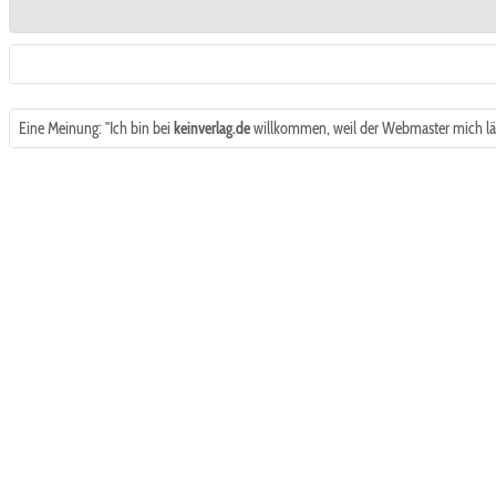
Eine Meinung: "Ich bin bei
keinverlag.de
willkommen, weil der Webmaster mich läs