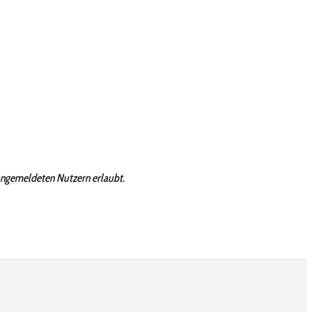
angemeldeten Nutzern erlaubt.