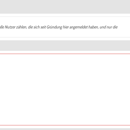
alle Nutzer zählen, die sich seit Gründung hier angemeldet haben, und nur die