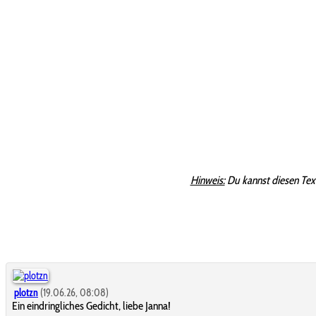
Hinweis:
Du kannst diesen Tex
plotzn
(19.06.26, 08:08)
Ein eindringliches Gedicht, liebe Janna!