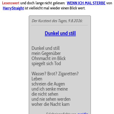
Lesenswert
und doch
lange nicht gelesen:
WENN ICH MAL STERBE
von
HarryStraight
ist vielleicht mal wieder einen Blick wert.
Der Kurztext des Tages, 9.8.2026:
Dunkel und still
Dunkel und still
mein Gegenüber
Ohnmacht im Blick
spiegelt sich Tod
Wasser? Brot? Zigaretten?
Leben
schreien die Augen
und ich senke meine
die nicht sehen
und nie sehen werden
woher die Nacht kam