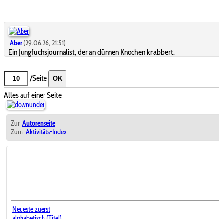
Aber
(29.06.26, 21:51)
Ein Jungfuchsjournalist, der an dünnen Knochen knabbert.
/Seite
OK
Alles auf einer Seite
Zur
Autorenseite
Zum
Aktivitäts-Index
Neueste zuerst
alphabetisch (Titel)