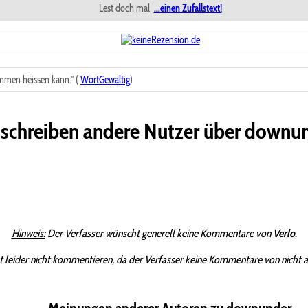
Lest doch mal
...einen Zufallstext!
mmen heissen kann." (
WortGewaltig
)
schreiben andere Nutzer über downu
Hinweis:
Der Verfasser wünscht generell keine Kommentare von
Verlo
.
t leider nicht kommentieren, da der Verfasser keine Kommentare von nicht 