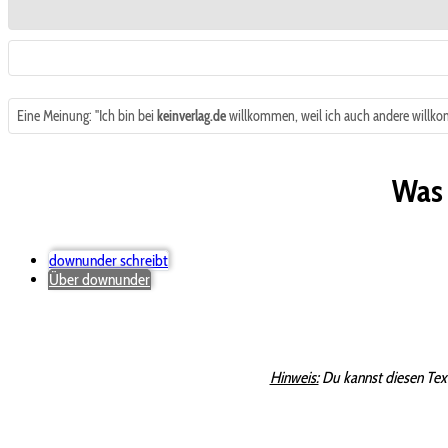
Eine Meinung: "Ich bin bei
keinverlag.de
willkommen, weil ich auch andere willko
Was 
downunder schreibt
Über downunder
Hinweis:
Du kannst diesen Tex