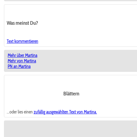
Was meinst Du?
Text kommentieren
Mehr über Martina
Mehr von Martina
PN an Martina
Blättern
...oder lies einen
zufällig ausgewählten
Text von Martina.