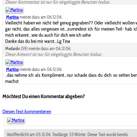
Dieser Kommentar ist nur für eingeloggte Benutzer lesbar.
Martina
meinte dazu am 06.12.06:
Vielleicht haben wir nicht tief genug gegraben?? Oder vielleicht wollen 
gar nicht, das alles vergessen ist...zumindest ich für meinen Teil- hab ic
mich erkannt , wie du auch für dich wie ich sehe
Danke das du bei mir warst...Lg Tina
Medardo
(59) meinte dazu am 06.12.06:
Diese Antwort ist nur für eingeloggte Benutzer lesbar.
Martina
meinte dazu am 06.12.06:
..das nehme ich als Kompliment...nur schade dass du dich so selten b
machst
Möchtest Du einen Kommentar abgeben?
Diesen Text kommentieren
Veröffentlicht am 05.12.06. Textlänge: 53 Wörter. Dieser Text wurde bereits