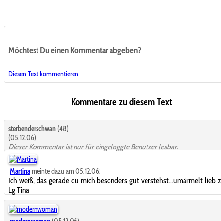
Möchtest Du einen Kommentar abgeben?
Diesen Text kommentieren
Kommentare zu diesem Text
sterbenderschwan
(48)
(05.12.06)
Dieser Kommentar ist nur für eingeloggte Benutzer lesbar.
Martina
meinte dazu am 05.12.06:
Ich weiß, das gerade du mich besonders gut verstehst...umärmelt lieb 
Lg Tina