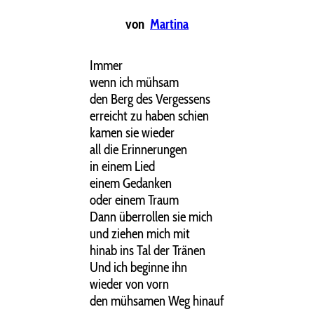
von
Martina
Immer
wenn ich mühsam
den Berg des Vergessens
erreicht zu haben schien
kamen sie wieder
all die Erinnerungen
in einem Lied
einem Gedanken
oder einem Traum
Dann überrollen sie mich
und ziehen mich mit
hinab ins Tal der Tränen
Und ich beginne ihn
wieder von vorn
den mühsamen Weg hinauf