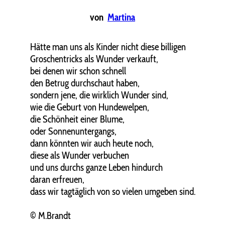
von
Martina
Hätte man uns als Kinder nicht diese billigen
Groschentricks als Wunder verkauft,
bei denen wir schon schnell
den Betrug durchschaut haben,
sondern jene, die wirklich Wunder sind,
wie die Geburt von Hundewelpen,
die Schönheit einer Blume,
oder Sonnenuntergangs,
dann könnten wir auch heute noch,
diese als Wunder verbuchen
und uns durchs ganze Leben hindurch
daran erfreuen,
dass wir tagtäglich von so vielen umgeben sind.
© M.Brandt