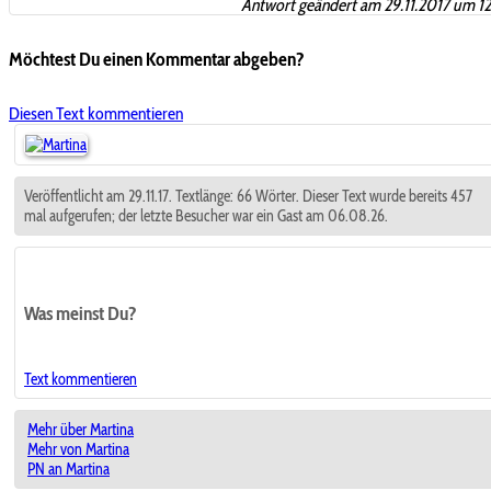
Antwort geändert am 29.11.2017 um 1
Möchtest Du einen Kommentar abgeben?
Diesen Text kommentieren
Veröffentlicht am 29.11.17. Textlänge: 66 Wörter. Dieser Text wurde bereits 457
mal aufgerufen; der letzte Besucher war ein Gast am 06.08.26.
Was meinst Du?
Text kommentieren
Mehr über Martina
Mehr von Martina
PN an Martina