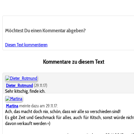
Möchtest Du einen Kommentar abgeben?
Diesen Text kommentieren
Kommentare zu diesem Text
Dieter_Rotmund
(29.11.17)
Sehr kitschig, finde ich.
Martina
meinte dazu am 29.11.17:
Ach, das macht doch nix, schön, dass wir alle so verschieden sind!
Es gibt Zeit und Geschmack für alles, auch für Kitsch, sonst würde nicht
davon verkauft werden =)