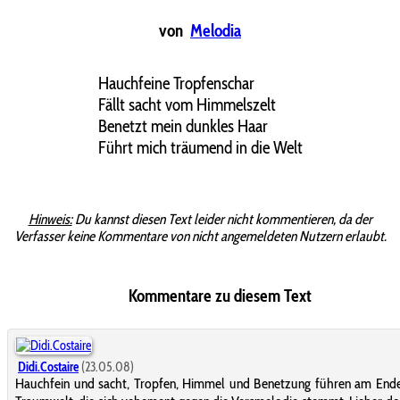
von
Melodia
Hauchfeine Tropfenschar
Fällt sacht vom Himmelszelt
Benetzt mein dunkles Haar
Führt mich träumend in die Welt
Hinweis:
Du kannst diesen Text leider nicht kommentieren, da der
Verfasser keine Kommentare von nicht angemeldeten Nutzern erlaubt.
Kommentare zu diesem Text
Didi.Costaire
(23.05.08)
Hauchfein und sacht, Tropfen, Himmel und Benetzung führen am Ende