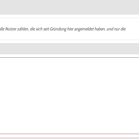
alle Nutzer zählen, die sich seit Gründung hier angemeldet haben, und nur die