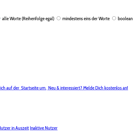
alle Worte (Reihenfolge egal)
mindestens eins der Worte
boolean
ich auf der
Startseite um.
Neu & interessiert? Melde Dich kostenlos an!
utzer in Auszeit
Inaktive Nutzer