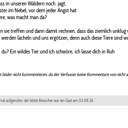
ass in unseren Wäldern noch jagt,
ter im Nebel, vor dem jeder Angst hat
ere, was macht man da?
 sie treffen und dann damit rechnen, dass das ziemlich unklug
 werden lächeln und uns ergötzen, denn auch diese Tiere sind 
 du? Ein wildes Tier und ich schwöre, ich lasse dich in Ruh
t leider nicht kommentieren, da der Verfasser keine Kommentare von nicht 
 mal aufgerufen; der letzte Besucher war ein Gast am 02.08.26.