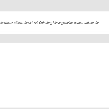
alle Nutzer zählen, die sich seit Gründung hier angemeldet haben, und nur die