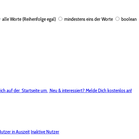
alle Worte (Reihenfolge egal)
mindestens eins der Worte
boolean
ich auf der
Startseite um.
Neu & interessiert? Melde Dich kostenlos an!
utzer in Auszeit
Inaktive Nutzer