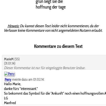
grün liegt sie die
hoffnung der tage
Hinweis:
Du kannst diesen Text leider nicht kommentieren, da der
Verfasser keine Kommentare von nicht angemeldeten Nutzern erlaubt.
Kommentare zu diesem Text
MarieM
(55)
(31.01.14)
Dieser Kommentar ist nur für eingeloggte Benutzer lesbar.
Perry
meinte dazu am 01.02.14:
Hallo Marie,
danke fürs "interessant."
So bekommt das Symbol für die "Ankunft" noch einen hoffnungsvollen 
LG
Manfred