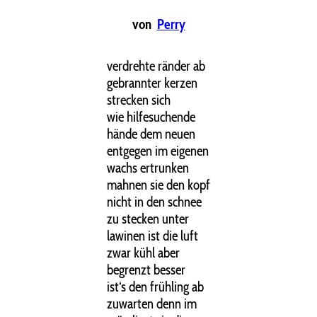
von
Perry
verdrehte ränder ab
gebrannter kerzen
strecken sich
wie hilfesuchende
hände dem neuen
entgegen im eigenen
wachs ertrunken
mahnen sie den kopf
nicht in den schnee
zu stecken unter
lawinen ist die luft
zwar kühl aber
begrenzt besser
ist‘s den frühling ab
zuwarten denn im