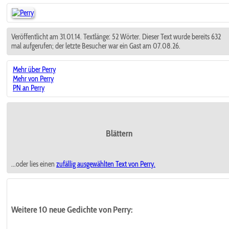
Veröffentlicht am 31.01.14. Textlänge: 52 Wörter. Dieser Text wurde bereits 632
mal aufgerufen; der letzte Besucher war ein Gast am 07.08.26.
Mehr über Perry
Mehr von Perry
PN an Perry
Blättern
...oder lies einen
zufällig ausgewählten
Text von Perry.
Weitere 10 neue Gedichte von Perry: