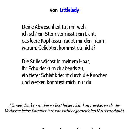
von
Littlelady
Deine Abwesenheit tut mir weh,
ich seh’ ein Stern vermisst sein Licht,
das leere Kopfkissen raubt mir den Traum,
warum, Geliebter, kommst du nicht?
Die Stille wächst in meinem Haar,
ihr Echo deckt mich abends zu,
ein tiefer Schlaf kriecht durch die Knochen
und wecken könntest mich, nur du.
Hinweis:
Du kannst diesen Text leider nicht kommentieren, da der
Verfasser keine Kommentare von nicht angemeldeten Nutzern erlaubt.