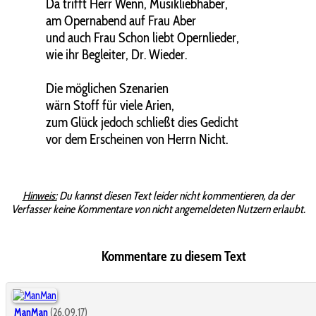
Da trifft Herr Wenn, Musikliebhaber,
am Opernabend auf Frau Aber
und auch Frau Schon liebt Opernlieder,
wie ihr Begleiter, Dr. Wieder.
Die möglichen Szenarien
wärn Stoff für viele Arien,
zum Glück jedoch schließt dies Gedicht
vor dem Erscheinen von Herrn Nicht.
Hinweis:
Du kannst diesen Text leider nicht kommentieren, da der
Verfasser keine Kommentare von nicht angemeldeten Nutzern erlaubt.
Kommentare zu diesem Text
ManMan
(26.09.17)