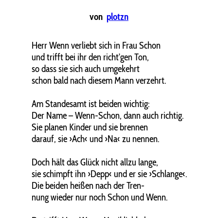
von
plotzn
Herr Wenn verliebt sich in Frau Schon
und trifft bei ihr den richt'gen Ton,
so dass sie sich auch umgekehrt
schon bald nach diesem Mann verzehrt.
Am Standesamt ist beiden wichtig:
Der Name – Wenn-Schon, dann auch richtig.
Sie planen Kinder und sie brennen
darauf, sie ›Ach‹ und ›Na‹ zu nennen.
Doch hält das Glück nicht allzu lange,
sie schimpft ihn ›Depp‹ und er sie ›Schlange‹.
Die beiden heißen nach der Tren-
nung wieder nur noch Schon und Wenn.