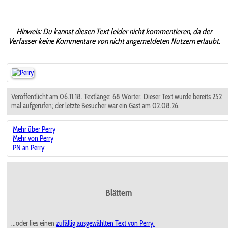
Hinweis:
Du kannst diesen Text leider nicht kommentieren, da der
Verfasser keine Kommentare von nicht angemeldeten Nutzern erlaubt.
Veröffentlicht am 06.11.18. Textlänge: 68 Wörter. Dieser Text wurde bereits 252
mal aufgerufen; der letzte Besucher war ein Gast am 02.08.26.
Mehr über Perry
Mehr von Perry
PN an Perry
Blättern
...oder lies einen
zufällig ausgewählten
Text von Perry.