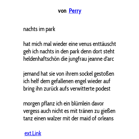
von
Perry
nachts im park
hat mich mal wieder eine venus enttäuscht
geh ich nachts in den park denn dort steht
heldenhaftschön die jungfrau jeanne d‘arc
jemand hat sie von ihrem sockel gestoßen
ich helf dem gefallenen engel wieder auf
bring ihn zurück aufs verwitterte podest
morgen pflanz ich ein blümlein davor
vergess auch nicht es mit tränen zu gießen
tanz einen walzer mit der maid of orleans
ext.Link