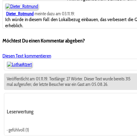
Dieter_Rotmund
meinte dazu am 03.11.19:
Ich würde in diesem Fall den Lokalbezug einbauen, das verbessert die Q
erheblich.
Möchtest Du einen Kommentar abgeben?
Diesen Text kommentieren
Veröffentlicht am 01.11.19. Textlänge: 27 Wörter. Dieser Text wurde bereits 315
mal aufgerufen; der letzte Besucher war ein Gast am 05.08.26.
Leserwertung
· gefühlvoll (1)