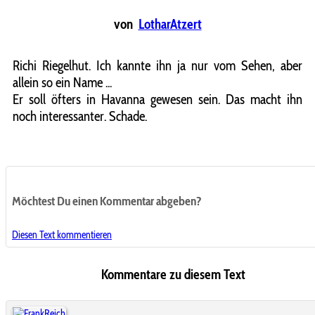
von
LotharAtzert
Richi Riegelhut. Ich kannte ihn ja nur vom Sehen, aber
allein so ein Name ...
Er soll öfters in Havanna gewesen sein. Das macht ihn
noch interessanter. Schade.
Möchtest Du einen Kommentar abgeben?
Diesen Text kommentieren
Kommentare zu diesem Text