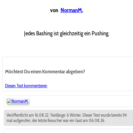
von
NormanM.
Jedes Bashing ist gleichzeitig ein Pushing.
Möchtest Du einen Kommentar abgeben?
Diesen Text kommentieren
Veröffentlicht am 16.08.22. Textlänge: 6 Wörter. Dieser Text wurde bereits 94
mal aufgerufen; der letzte Besucher war ein Gast am 06.08.26.