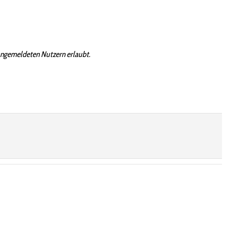
angemeldeten Nutzern erlaubt.