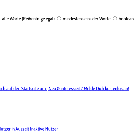
alle Worte (Reihenfolge egal)
mindestens eins der Worte
boolean
ich auf der
Startseite um.
Neu & interessiert? Melde Dich kostenlos an!
utzer in Auszeit
Inaktive Nutzer