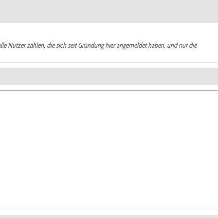
alle Nutzer zählen, die sich seit Gründung hier angemeldet haben, und nur die