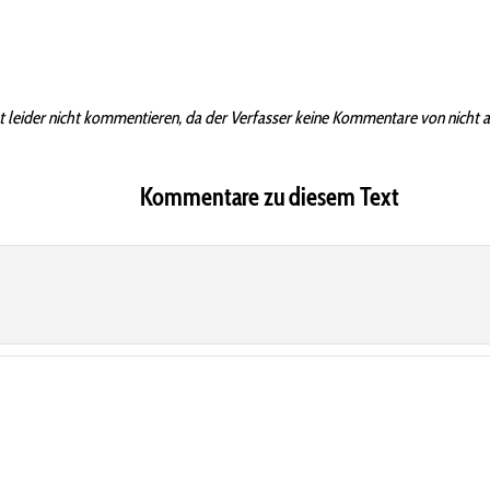
t leider nicht kommentieren, da der Verfasser keine Kommentare von nicht 
Kommentare zu diesem Text