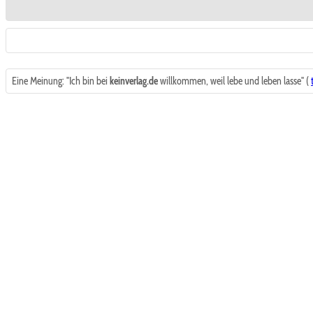
Eine Meinung: "Ich bin bei
keinverlag.de
willkommen, weil lebe und leben lasse" (