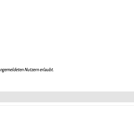
angemeldeten Nutzern erlaubt.