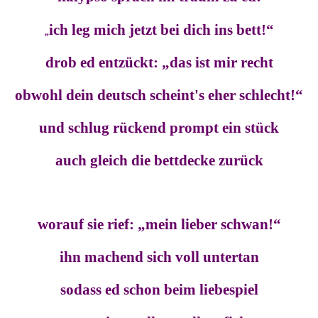
„
ich leg mich jetzt bei dich ins bett!“
drob ed entzückt: „das ist mir recht
obwohl dein deutsch scheint's eher schlecht!“
und schlug rückend prompt ein stück
auch gleich die bettdecke zurück
worauf sie rief: „mein lieber schwan!“
ihn machend sich voll untertan
sodass ed schon beim liebespiel