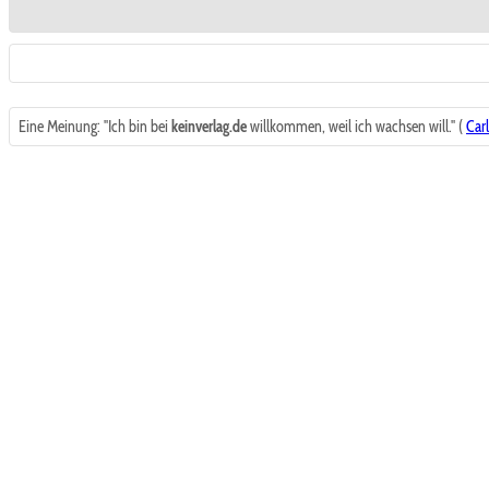
Eine Meinung: "Ich bin bei
keinverlag.de
willkommen, weil ich wachsen will." (
Carl