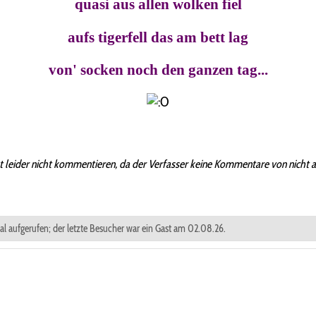
quasi aus allen wolken fiel
aufs tigerfell das am bett lag
von' socken noch den ganzen tag...
t leider nicht kommentieren, da der Verfasser keine Kommentare von nicht 
mal aufgerufen; der letzte Besucher war ein Gast am 02.08.26.