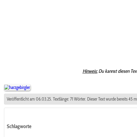
Hinweis:
Du kannst diesen Tex
Veröffentlicht am 06.03.25. Textlänge: 71 Wörter. Dieser Text wurde bereits 45 
Schlagworte