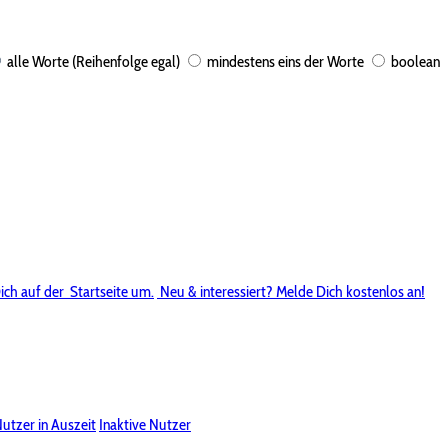
alle Worte (Reihenfolge egal)
mindestens eins der Worte
boolean
ich auf der
Startseite um.
Neu & interessiert? Melde Dich kostenlos an!
utzer in Auszeit
Inaktive Nutzer