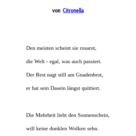
von
Citronella
Den meisten scheint sie rosarot,
die Welt - egal, was auch passiert.
Der Rest nagt still am Gnadenbrot,
er hat sein Dasein längst quittiert.
Die Mehrheit liebt den Sonnenschein,
will keine dunklen Wolken sehn.