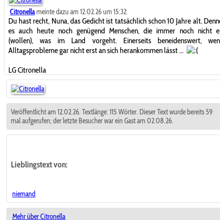
Citronella
meinte dazu am 12.02.26 um 15:32:
Du hast recht, Nuna, das Gedicht ist tatsächlich schon 10 Jahre alt. Denn
es auch heute noch genügend Menschen, die immer noch nicht e
(wollen), was im Land vorgeht. Einerseits beneidenswert, w
Alltagsprobleme gar nicht erst an sich herankommen lässt ...
LG Citronella
Veröffentlicht am 12.02.26. Textlänge: 115 Wörter. Dieser Text wurde bereits 59
mal aufgerufen; der letzte Besucher war ein Gast am 02.08.26.
Lieblingstext
von:
niemand
Mehr über Citronella