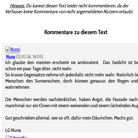
Hinweis:
Du kannst diesen Text leider nicht kommentieren, da der
Verfasser keine Kommentare von nicht angemeldeten Nutzern erlaubt.
Kommentare zu diesem Text
Nuna
(12.02.26, 14:05)
Ich glaube den meisten erscheint sie ambivalent. Das Gedicht ist 
schon ein paar Tage älter, nicht wahr.
So krasse Gegensätze nehme ich jedenfalls nicht mehr wahr. Natürlich li
Menschen den Sonnenschein, doch können genauso den Regen un
wahrnehmen.
Die Menschen werden nachdenklicher, haben Angst, die Fassade nach
manchmal nur ein Clown mit einem weinenden und einem lächelnden Au
Gut geschrieben allemal, wie so oft, dafür mein Däumchen. Machs gut.
LG Nuna