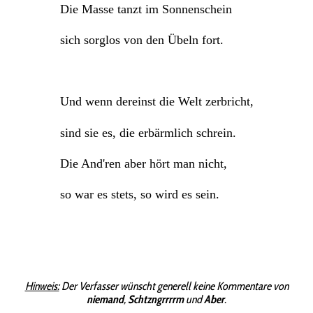
Die Masse tanzt im Sonnenschein
sich sorglos von den Übeln fort.
Und wenn dereinst die Welt zerbricht,
sind sie es, die erbärmlich schrein.
Die And'ren aber hört man nicht,
so war es stets, so wird es sein.
Hinweis:
Der Verfasser wünscht generell keine Kommentare von
niemand
,
Schtzngrrrrm
und
Aber
.