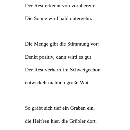
Der Rest erkennt von vornherein:
Die Sonne wird bald untergehn.
Die Menge gibt die Stimmung vor:
Denkt positiv, dann wird es gut!
Der Rest verharrt im Schweigechor,
entwickelt mählich große Wut.
So gräbt sich tief ein Graben ein,
die Heit'ren hier, die Grübler dort.