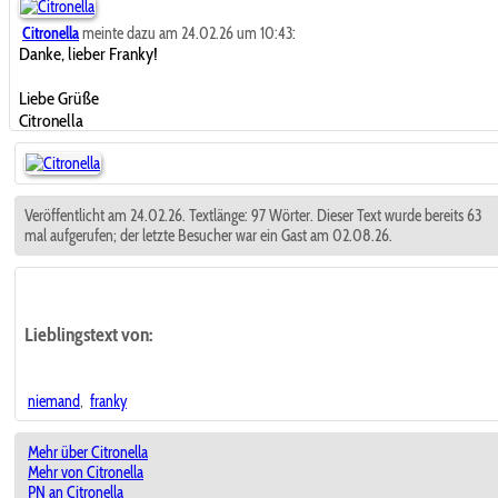
Citronella
meinte dazu am 24.02.26 um 10:43:
Danke, lieber Franky!
Liebe Grüße
Citronella
Veröffentlicht am 24.02.26. Textlänge: 97 Wörter. Dieser Text wurde bereits 63
mal aufgerufen; der letzte Besucher war ein Gast am 02.08.26.
Lieblingstext
von:
niemand
,
franky
Mehr über Citronella
Mehr von Citronella
PN an Citronella