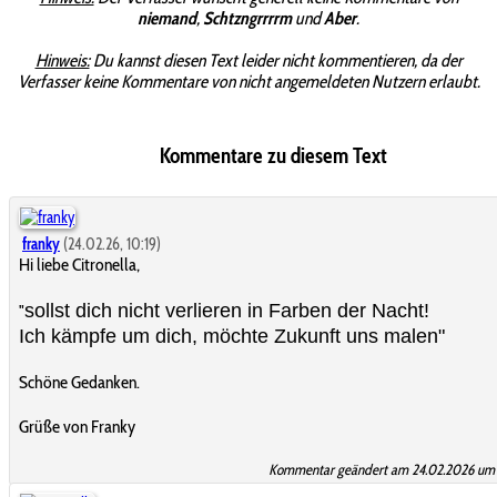
niemand
,
Schtzngrrrrm
und
Aber
.
Hinweis:
Du kannst diesen Text leider nicht kommentieren, da der
Verfasser keine Kommentare von nicht angemeldeten Nutzern erlaubt.
Kommentare zu diesem Text
franky
(24.02.26, 10:19)
Hi liebe Citronella,
sollst dich nicht verlieren in Farben der Nacht!
"
Ich kämpfe um dich, möchte Zukunft uns malen"
Schöne Gedanken.
Grüße von Franky
Kommentar geändert am 24.02.2026 um 