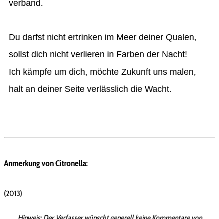
verband.
Du darfst nicht ertrinken im Meer deiner Qualen,
sollst dich nicht verlieren in Farben der Nacht!
Ich kämpfe um dich, möchte Zukunft uns malen,
halt an deiner Seite verlässlich die Wacht.
Anmerkung von Citronella:
(2013)
Hinweis:
Der Verfasser wünscht generell keine Kommentare von