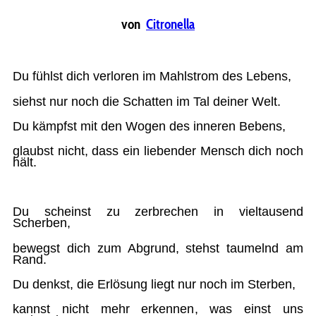
von
Citronella
Du fühlst dich verloren im Mahlstrom des Lebens,
siehst nur noch die Schatten im Tal deiner Welt.
Du kämpfst mit den Wogen des inneren Bebens,
glaubst nicht, dass ein liebender Mensch dich noch
hält.
Du scheinst zu zerbrechen in vieltausend
Scherben,
bewegst dich zum Abgrund, stehst taumelnd am
Rand.
Du denkst, die Erlösung liegt nur noch im Sterben,
kannst nicht mehr erkennen, was einst uns