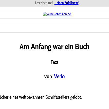
Lest doch mal
...einen Zufallstext!
Am Anfang war ein Buch
Text
von
Verlo
cher eines weltbekannten Schriftstellers gelobt.