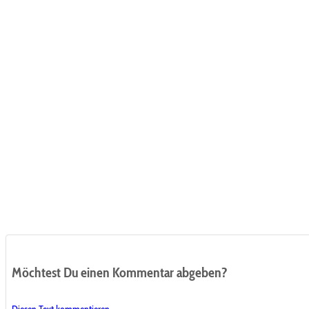
Möchtest Du einen Kommentar abgeben?