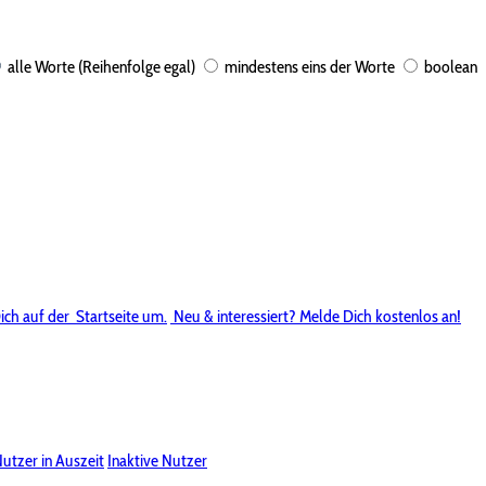
alle Worte (Reihenfolge egal)
mindestens eins der Worte
boolean
ich auf der
Startseite um.
Neu & interessiert? Melde Dich kostenlos an!
utzer in Auszeit
Inaktive Nutzer