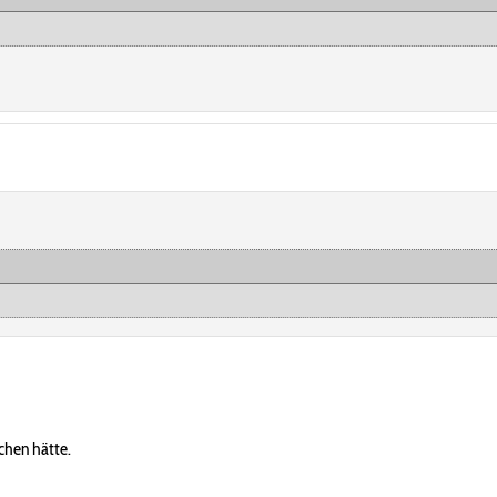
chen hätte.