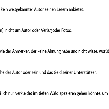
kein weltgekannter Autor seinen Lesern anbietet.
n), nicht um Autor oder Verlag oder Fotos.
wie der Anmerker, der keine Ahnung habe und nicht wisse, worüb
he des Autor oder sein und das Geld seiner Unterstützer.
daß ich nur verkleidet im tiefen Wald spazieren gehen könnte, u