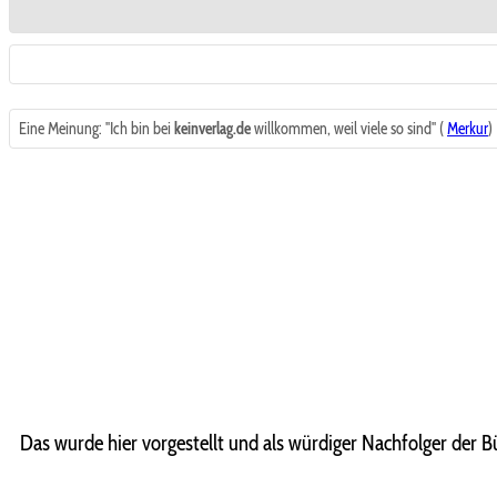
Eine Meinung: "Ich bin bei
keinverlag.de
willkommen, weil viele so sind" (
Merkur
)
Das wurde hier vorgestellt und als würdiger Nachfolger der Bü