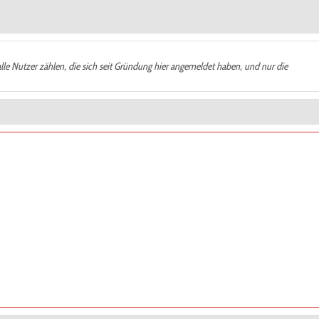
alle Nutzer zählen, die sich seit Gründung hier angemeldet haben, und nur die