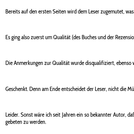
Bereits auf den ersten Seiten wird dem Leser zugemutet, was 
Es ging also zuerst um Qualität (des Buches und der Rezensio
Die Anmerkungen zur Qualität wurde disqualifiziert, ebenso 
Geschenkt. Denn am Ende entscheidet der Leser, nicht die Mü
Leider. Sonst wäre ich seit Jahren ein so bekannter Autor, 
gebeten zu werden.