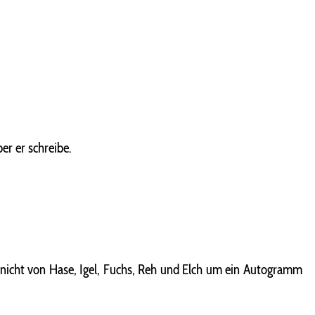
er er schreibe.
m nicht von Hase, Igel, Fuchs, Reh und Elch um ein Autogramm