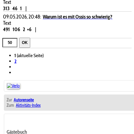
Text
313
46
1
|
09.05.2026, 20:48:
Warum ist es mit Ossis so schwierig?
Text
491
106
2
+6
|
OK
1
(aktuelle Seite)
2
Zur
Autorenseite
Zum
Aktivitäts-Index
Gästebuch