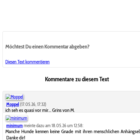
Möchtest Du einen Kommentar abgeben?
Diesen Text kommentieren
Kommentare zu diesem Text
Moppel
(17.05.26, 17:32)
ich seh es quasi vor mir... Grins von M.
minimum
meinte dazu am 18.05.26 um 12:58:
Manche Hunde kennen keine Gnade mit ihren menschlichen Anhängs
Danke dir!