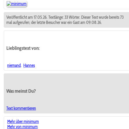
Veröffentlicht am 17.05.26. Textlänge: 33 Wörter. Dieser Text wurde bereits 73
mal aufgerufen; der letzte Besucher war ein Gast am 09.08.26.
Lieblingstext
von:
niemand
,
Hannes
Was meinst Du?
Text kommentieren
Mehr über minimum
Mehr von minimum