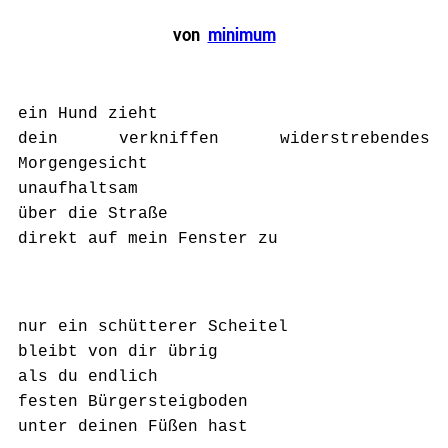
von
minimum
ein Hund zieht
dein verkniffen widerstrebendes
Morgengesicht
unaufhaltsam
über die Straße
direkt auf mein Fenster zu
nur ein schütterer Scheitel
bleibt von dir übrig
als du endlich
festen Bürgersteigboden
unter deinen Füßen hast