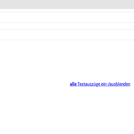
alle
Textauszüge ein-/ausblenden