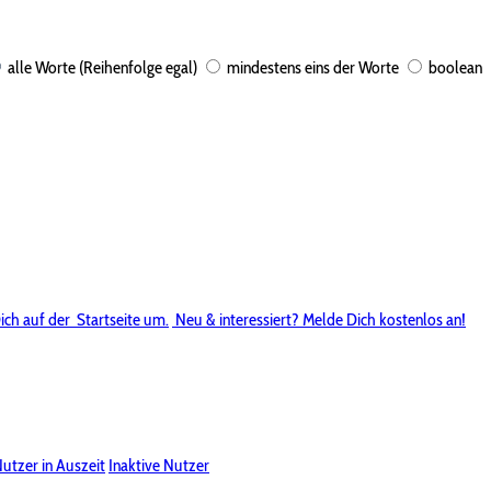
alle Worte (Reihenfolge egal)
mindestens eins der Worte
boolean
ich auf der
Startseite um.
Neu & interessiert? Melde Dich kostenlos an!
utzer in Auszeit
Inaktive Nutzer