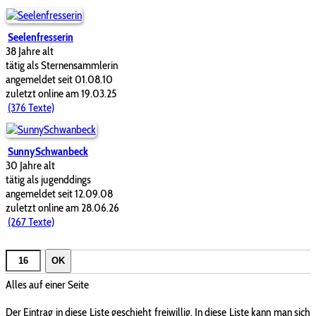
Seelenfresserin
38 Jahre alt
tätig als Sternensammlerin
angemeldet seit 01.08.10
zuletzt online am 19.03.25
(376 Texte)
SunnySchwanbeck
30 Jahre alt
tätig als jugenddings
angemeldet seit 12.09.08
zuletzt online am 28.06.26
(267 Texte)
OK
Alles auf einer Seite
Der Eintrag in diese Liste geschieht freiwillig. In diese Liste kann man sich