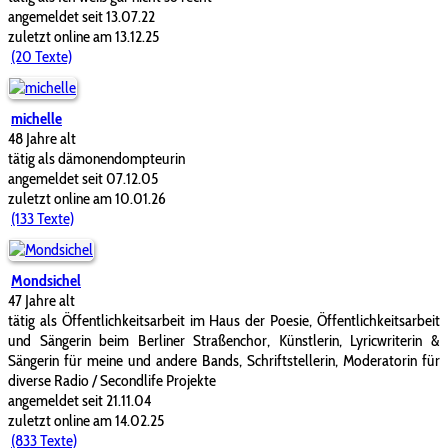
angemeldet seit 13.07.22
zuletzt online am 13.12.25
(20 Texte)
michelle
48 Jahre alt
tätig als dämonendompteurin
angemeldet seit 07.12.05
zuletzt online am 10.01.26
(133 Texte)
Mondsichel
47 Jahre alt
tätig als Öffentlichkeitsarbeit im Haus der Poesie, Öffentlichkeitsarbeit
und Sängerin beim Berliner Straßenchor, Künstlerin, Lyricwriterin &
Sängerin für meine und andere Bands, Schriftstellerin, Moderatorin für
diverse Radio / Secondlife Projekte
angemeldet seit 21.11.04
zuletzt online am 14.02.25
(833 Texte)