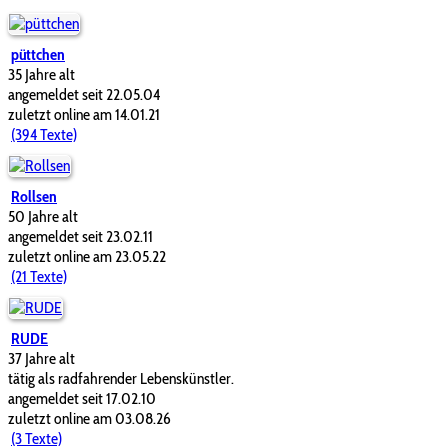
püttchen
35 Jahre alt
angemeldet seit 22.05.04
zuletzt online am 14.01.21
(394 Texte)
Rollsen
50 Jahre alt
angemeldet seit 23.02.11
zuletzt online am 23.05.22
(21 Texte)
RUDE
37 Jahre alt
tätig als radfahrender Lebenskünstler.
angemeldet seit 17.02.10
zuletzt online am 03.08.26
(3 Texte)