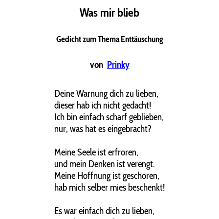
Was mir blieb
Gedicht zum Thema Enttäuschung
von
Prinky
Deine Warnung dich zu lieben,
dieser hab ich nicht gedacht!
Ich bin einfach scharf geblieben,
nur, was hat es eingebracht?
Meine Seele ist erfroren,
und mein Denken ist verengt.
Meine Hoffnung ist geschoren,
hab mich selber mies beschenkt!
Es war einfach dich zu lieben,