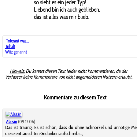
so sieht es ein jeder Typ!
Liebend bin ich auch geblieben,
das ist alles was mir blieb.
Tolerant was...
Inhalt
Witz genannt
Hinweis:
Du kannst diesen Text leider nicht kommentieren, da der
Verfasser keine Kommentare von nicht angemeldeten Nutzern erlaubt.
Kommentare zu diesem Text
Alazán
(09.12.06)
Das ist traurig. Es ist schön, dass du ohne Schnörkel und unnötige M
diese enttäuschten Gedanken aufschreibst,