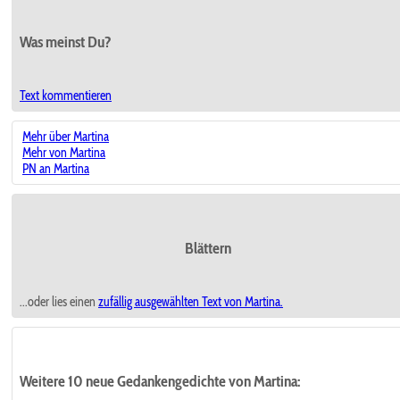
Was meinst Du?
Text kommentieren
Mehr über Martina
Mehr von Martina
PN an Martina
Blättern
...oder lies einen
zufällig ausgewählten
Text von Martina.
Weitere 10 neue Gedankengedichte von Martina: