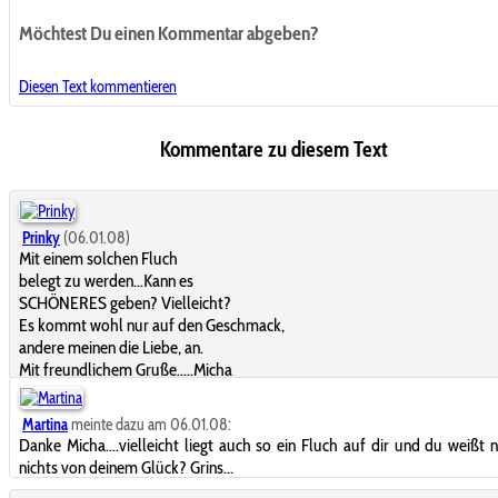
Möchtest Du einen Kommentar abgeben?
Diesen Text kommentieren
Kommentare zu diesem Text
Prinky
(06.01.08)
Mit einem solchen Fluch
belegt zu werden...Kann es
SCHÖNERES geben? Vielleicht?
Es kommt wohl nur auf den Geschmack,
andere meinen die Liebe, an.
Mit freundlichem Gruße.....Micha
Martina
meinte dazu am 06.01.08:
Danke Micha....vielleicht liegt auch so ein Fluch auf dir und du weißt 
nichts von deinem Glück? Grins...