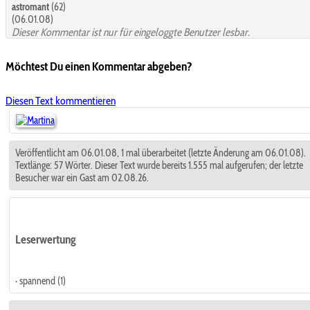
astromant
(62)
(06.01.08)
Dieser Kommentar ist nur für eingeloggte Benutzer lesbar.
Möchtest Du einen Kommentar abgeben?
Diesen Text kommentieren
Veröffentlicht am 06.01.08, 1 mal überarbeitet (letzte Änderung am 06.01.08).
Textlänge: 57 Wörter. Dieser Text wurde bereits 1.555 mal aufgerufen; der letzte
Besucher war ein Gast am 02.08.26.
Leserwertung
· spannend (1)