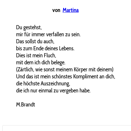
von
Martina
Du gestehst,
mir für immer verfallen zu sein.
Das sollst du auch,
bis zum Ende deines Lebens.
Dies ist mein Fluch,
mit dem ich dich belege.
(Zärtlich, wie sonst meinem Körper mit deinem)
Und das ist mein schönstes Kompliment an dich,
die höchste Auszeichnung,
die ich nur einmal zu vergeben habe.
M.Brandt