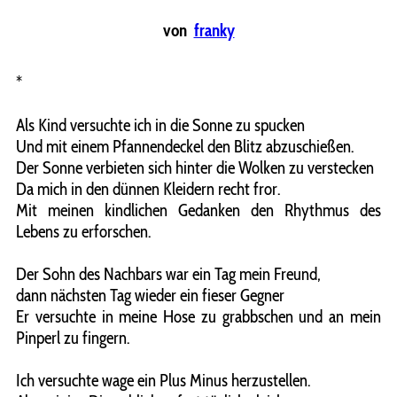
von
franky
*
Als Kind versuchte ich in die Sonne zu spucken
Und mit einem Pfannendeckel den Blitz abzuschießen.
Der Sonne verbieten sich hinter die Wolken zu verstecken
Da mich in den dünnen Kleidern recht fror.
Mit meinen kindlichen Gedanken den Rhythmus des
Lebens zu erforschen.
Der Sohn des Nachbars war ein Tag mein Freund,
dann nächsten Tag wieder ein fieser Gegner
Er versuchte in meine Hose zu grabbschen und an mein
Pinperl zu fingern.
Ich versuchte wage ein Plus Minus herzustellen.