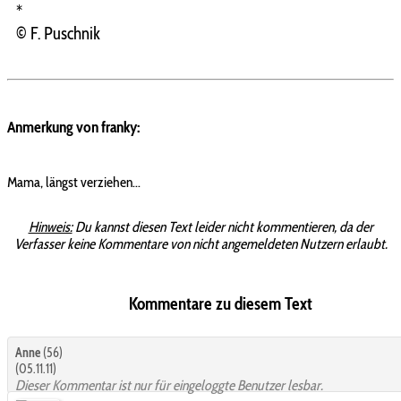
*
© F. Puschnik
Anmerkung von franky:
Mama, längst verziehen...
Hinweis:
Du kannst diesen Text leider nicht kommentieren, da der
Verfasser keine Kommentare von nicht angemeldeten Nutzern erlaubt.
Kommentare zu diesem Text
Anne
(56)
(05.11.11)
Dieser Kommentar ist nur für eingeloggte Benutzer lesbar.