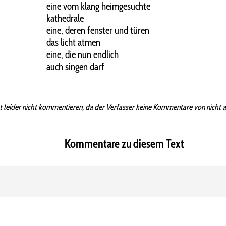
eine vom klang heimgesuchte
kathedrale
eine, deren fenster und türen
das licht atmen
eine, die nun endlich
auch singen darf
t leider nicht kommentieren, da der Verfasser keine Kommentare von nicht 
Kommentare zu diesem Text