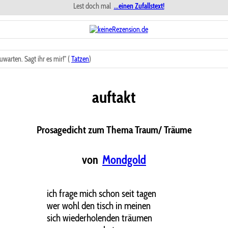
Lest doch mal
...einen Zufallstext!
warten. Sagt ihr es mir!" (
Tatzen
)
auftakt
Prosagedicht zum Thema Traum/ Träume
von
Mondgold
ich frage mich schon seit tagen
wer wohl den tisch in meinen
sich wiederholenden träumen