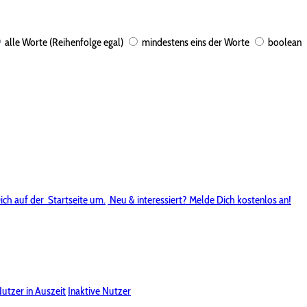
alle Worte (Reihenfolge egal)
mindestens eins der Worte
boolean
ich auf der
Startseite um.
Neu & interessiert? Melde Dich kostenlos an!
utzer in Auszeit
Inaktive Nutzer