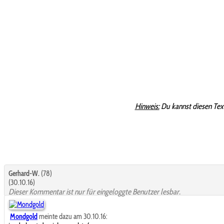
Hinweis:
Du kannst diesen Tex
Gerhard-W.
(78)
(30.10.16)
Dieser Kommentar ist nur für eingeloggte Benutzer lesbar.
Mondgold
meinte dazu am 30.10.16: