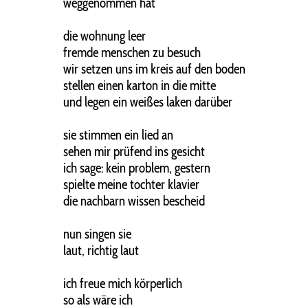
weggenommen hat
die wohnung leer
fremde menschen zu besuch
wir setzen uns im kreis auf den boden
stellen einen karton in die mitte
und legen ein weißes laken darüber
sie stimmen ein lied an
sehen mir prüfend ins gesicht
ich sage: kein problem, gestern
spielte meine tochter klavier
die nachbarn wissen bescheid
nun singen sie
laut, richtig laut
ich freue mich körperlich
so als wäre ich