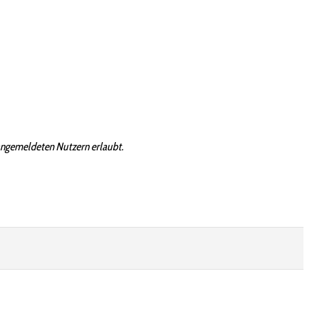
angemeldeten Nutzern erlaubt.