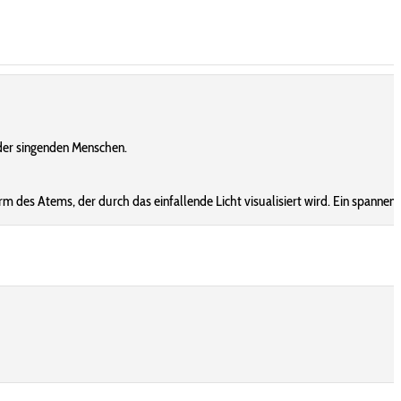
 der singenden Menschen.
 des Atems, der durch das einfallende Licht visualisiert wird. Ein spannend