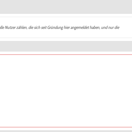
alle Nutzer zählen, die sich seit Gründung hier angemeldet haben, und nur die